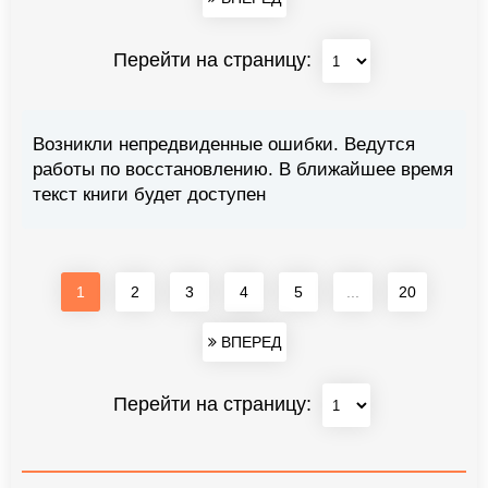
Перейти на страницу:
Возникли непредвиденные ошибки. Ведутся
работы по восстановлению. В ближайшее время
текст книги будет доступен
1
2
3
4
5
...
20
ВПЕРЕД
Перейти на страницу: