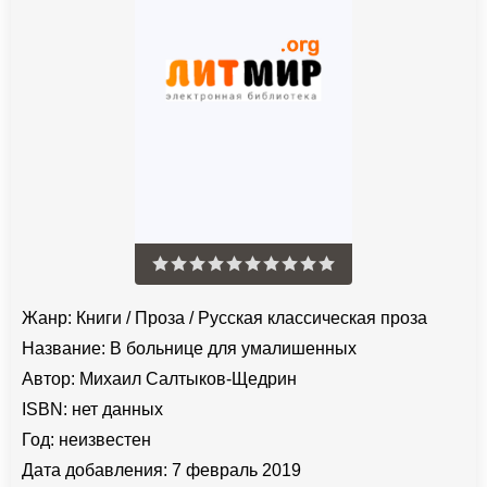
Жанр:
Книги
/
Проза
/
Русская классическая проза
Название:
В больнице для умалишенных
Автор:
Михаил Салтыков-Щедрин
ISBN:
нет данных
Год:
неизвестен
Дата добавления:
7 февраль 2019