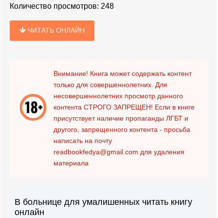
Количество просмотров:
248
ЧИТАТЬ ОНЛАЙН
Внимание! Книга может содержать контент
только для совершеннолетних. Для
несовершеннолетних просмотр данного
контента
СТРОГО ЗАПРЕЩЕН!
Если в книге
присутствует наличие пропаганды ЛГБТ и
другого, запрещенного контента - просьба
написать на почту
readbookfedya@gmail.com
для удаления
материала
В больнице для умалишенных читать книгу
онлайн