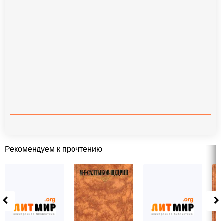
Рекомендуем к прочтению