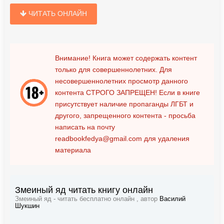
ЧИТАТЬ ОНЛАЙН
Внимание! Книга может содержать контент
только для совершеннолетних. Для
несовершеннолетних просмотр данного
контента
СТРОГО ЗАПРЕЩЕН!
Если в книге
присутствует наличие пропаганды ЛГБТ и
другого, запрещенного контента - просьба
написать на почту
readbookfedya@gmail.com
для удаления
материала
Змеиный яд читать книгу онлайн
Змеиный яд - читать бесплатно онлайн , автор
Василий
Шукшин