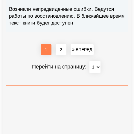
Возникли непредвиденные ошибки. Ведутся
работы по восстановлению. В ближайшее время
текст книги будет доступен
1
2
ВПЕРЕД
Перейти на страницу: