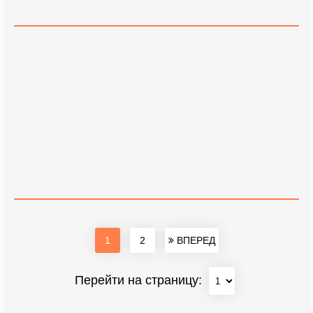
1
2
ВПЕРЕД
Перейти на страницу: