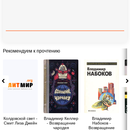
Рекомендуем к прочтению
Колдовской свет -
Владимир Келлер
Владимир
Смит Лиза Джейн
- Возвращение
Набоков -
чародея
Возвращение