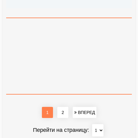
1
2
ВПЕРЕД
Перейти на страницу: