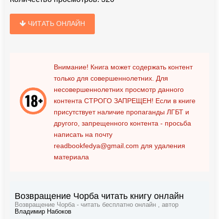
ЧИТАТЬ ОНЛАЙН
Внимание! Книга может содержать контент
только для совершеннолетних. Для
несовершеннолетних просмотр данного
контента
СТРОГО ЗАПРЕЩЕН!
Если в книге
присутствует наличие пропаганды ЛГБТ и
другого, запрещенного контента - просьба
написать на почту
readbookfedya@gmail.com
для удаления
материала
Возвращение Чорба читать книгу онлайн
Возвращение Чорба - читать бесплатно онлайн , автор
Владимир Набоков