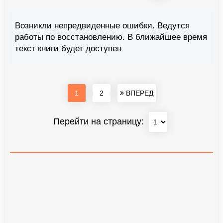
Возникли непредвиденные ошибки. Ведутся
работы по восстановлению. В ближайшее время
текст книги будет доступен
1
2
ВПЕРЕД
Перейти на страницу: