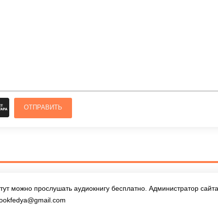
ОТПРАВИТЬ
тут можно прослушать аудиокнигу бесплатно. Администратор сайта 
ookfedya@gmail.com