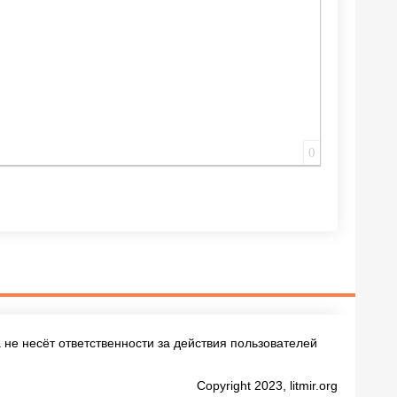
0
не несёт ответственности за действия пользователей
Copyright 2023, litmir.org