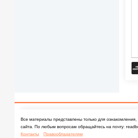
Все материалы представлены только для ознакомления, 
сайта. По любым вопросам обращайтесь на почту:
readb
Контакты
Правообладателям