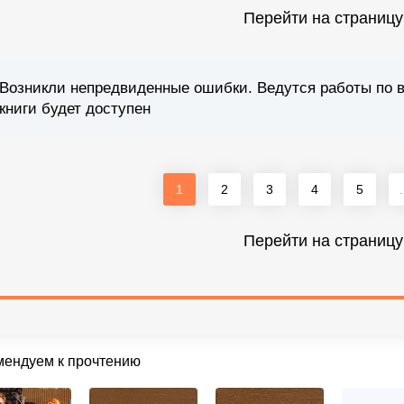
Перейти на страницу
Возникли непредвиденные ошибки. Ведутся работы по 
книги будет доступен
1
2
3
4
5
.
Перейти на страницу
мендуем к прочтению