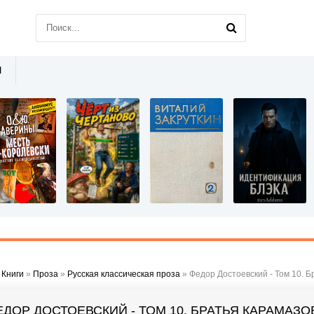
Ы
»
Книги
»
Проза
»
Русская классическая проза
» Федор Достоевский - Том 10. 
ЕДОР ДОСТОЕВСКИЙ - ТОМ 10. БРАТЬЯ КАРАМАЗ