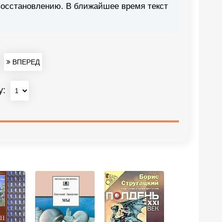
восстановлению. В ближайшее время текст
ВПЕРЕД
у: