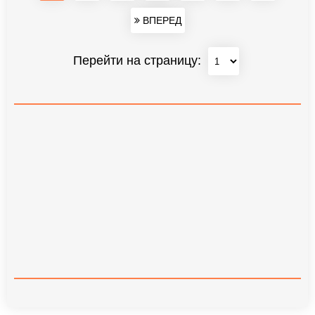
ВПЕРЕД
Перейти на страницу: