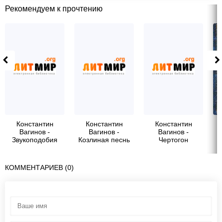
Рекомендуем к прочтению
Константин
Константин
Константин
Вагинов -
Вагинов -
Вагинов -
Звукоподобия
Козлиная песнь
Чертогон
(стихи)
КОММЕНТАРИЕВ (0)