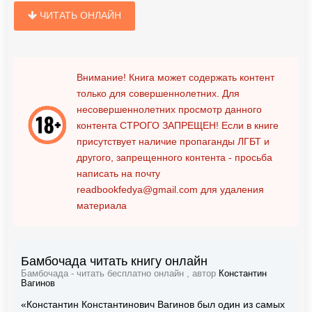
ЧИТАТЬ ОНЛАЙН
Внимание! Книга может содержать контент
только для совершеннолетних. Для
несовершеннолетних просмотр данного
контента
СТРОГО ЗАПРЕЩЕН!
Если в книге
присутствует наличие пропаганды ЛГБТ и
другого, запрещенного контента - просьба
написать на почту
readbookfedya@gmail.com
для удаления
материала
Бамбочада читать книгу онлайн
Бамбочада - читать бесплатно онлайн , автор
Константин
Вагинов
«Константин Константинович Вагинов был один из самых