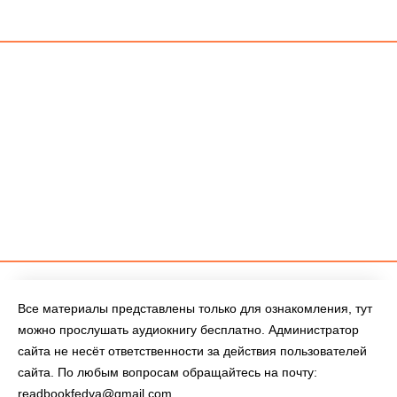
Все материалы представлены только для ознакомления, тут
можно прослушать аудиокнигу бесплатно. Администратор
сайта не несёт ответственности за действия пользователей
сайта. По любым вопросам обращайтесь на почту:
readbookfedya@gmail.com