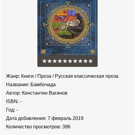
Жанр:
Книги
/
Проза
/
Русская классическая проза
Название:
Бамбочада
Автор:
Константин Вагинов
ISBN:
-
Год:
-
Дата добавления:
7 февраль 2019
Количество просмотров:
396