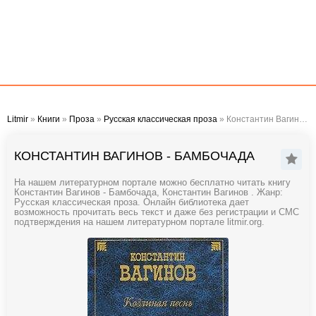
Litmir
»
Книги
»
Проза
»
Русская классическая проза
» Константин Вагинов - Бамбочада
КОНСТАНТИН ВАГИНОВ - БАМБОЧАДА
На нашем литературном портале можно бесплатно читать книгу
Константин Вагинов - Бамбочада, Константин Вагинов . Жанр:
Русская классическая проза. Онлайн библиотека дает
возможность прочитать весь текст и даже без регистрации и СМС
подтверждения на нашем литературном портале litmir.org.