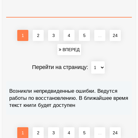
1
2
3
4
5
...
24
ВПЕРЕД
Перейти на страницу:
Возникли непредвиденные ошибки. Ведутся
работы по восстановлению. В ближайшее время
текст книги будет доступен
1
2
3
4
5
...
24