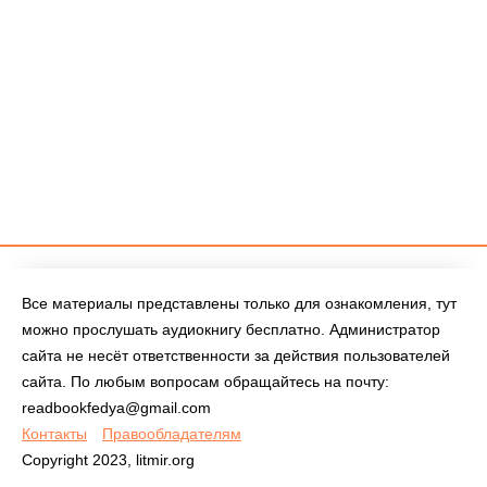
Все материалы представлены только для ознакомления, тут
можно прослушать аудиокнигу бесплатно. Администратор
сайта не несёт ответственности за действия пользователей
сайта. По любым вопросам обращайтесь на почту:
readbookfedya@gmail.com
Контакты
Правообладателям
Copyright 2023, litmir.org