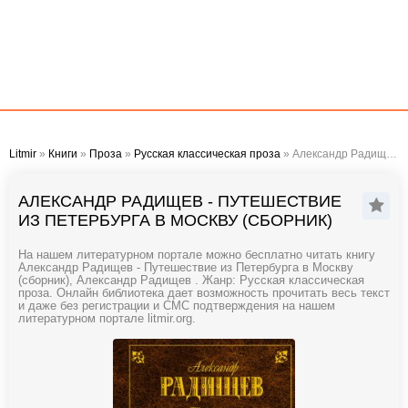
Litmir
»
Книги
»
Проза
»
Русская классическая проза
» Александр Радищев - Путешествие из Петербурга в Москву (сборник)
АЛЕКСАНДР РАДИЩЕВ - ПУТЕШЕСТВИЕ
ИЗ ПЕТЕРБУРГА В МОСКВУ (СБОРНИК)
На нашем литературном портале можно бесплатно читать книгу
Александр Радищев - Путешествие из Петербурга в Москву
(сборник), Александр Радищев . Жанр: Русская классическая
проза. Онлайн библиотека дает возможность прочитать весь текст
и даже без регистрации и СМС подтверждения на нашем
литературном портале litmir.org.