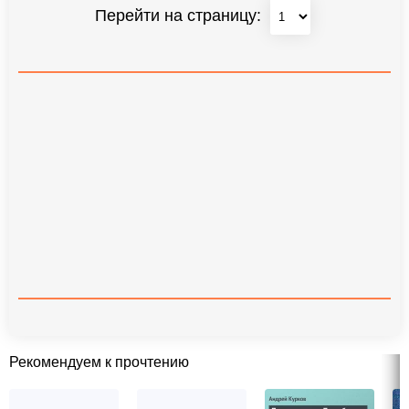
Перейти на страницу:
Рекомендуем к прочтению