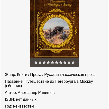
Жанр:
Книги
/
Проза
/
Русская классическая проза
Название:
Путешествие из Петербурга в Москву
(сборник)
Автор:
Александр Радищев
ISBN:
нет данных
Год:
неизвестен