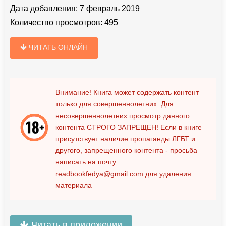
Дата добавления:
7 февраль 2019
Количество просмотров:
495
ЧИТАТЬ ОНЛАЙН
Внимание! Книга может содержать контент
только для совершеннолетних. Для
несовершеннолетних просмотр данного
контента
СТРОГО ЗАПРЕЩЕН!
Если в книге
присутствует наличие пропаганды ЛГБТ и
другого, запрещенного контента - просьба
написать на почту
readbookfedya@gmail.com
для удаления
материала
Читать в приложении