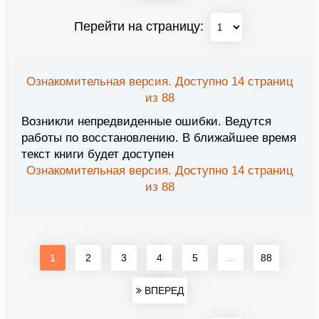
Перейти на страницу:
Ознакомительная версия. Доступно 14 страниц
из 88
Возникли непредвиденные ошибки. Ведутся
работы по восстановлению. В ближайшее время
текст книги будет доступен
Ознакомительная версия. Доступно 14 страниц
из 88
1
2
3
4
5
...
88
ВПЕРЕД