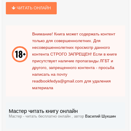
ЧИТАТЬ ОНЛАЙН
Внимание! Книга может содержать контент
только для совершеннолетних. Для
несовершеннолетних просмотр данного
контента
СТРОГО ЗАПРЕЩЕН!
Если в книге
присутствует наличие пропаганды ЛГБТ и
другого, запрещенного контента - просьба
написать на почту
readbookfedya@gmail.com
для удаления
материала
Мастер читать книгу онлайн
Мастер - читать бесплатно онлайн , автор
Василий Шукшин