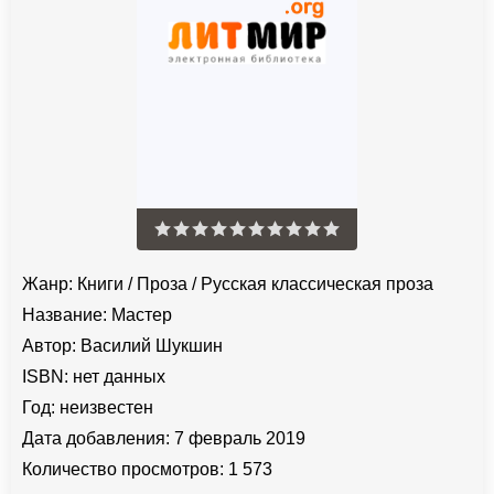
Жанр:
Книги
/
Проза
/
Русская классическая проза
Название:
Мастер
Автор:
Василий Шукшин
ISBN:
нет данных
Год:
неизвестен
Дата добавления:
7 февраль 2019
Количество просмотров:
1 573