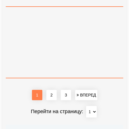
1
2
3
ВПЕРЕД
Перейти на страницу: