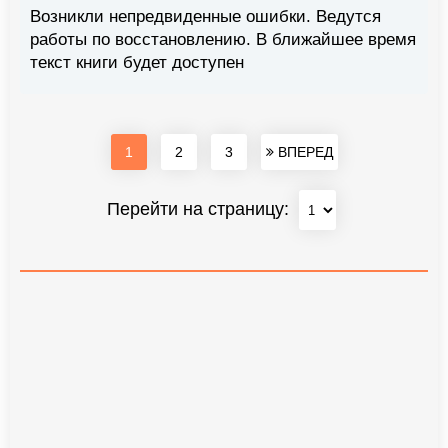
Возникли непредвиденные ошибки. Ведутся
работы по восстановлению. В ближайшее время
текст книги будет доступен
1
2
3
ВПЕРЕД
Перейти на страницу: