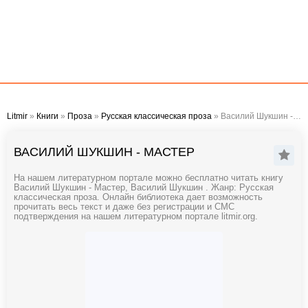
Litmir
»
Книги
»
Проза
»
Русская классическая проза
» Василий Шукшин - Мастер
ВАСИЛИЙ ШУКШИН - МАСТЕР
На нашем литературном портале можно бесплатно читать книгу
Василий Шукшин - Мастер, Василий Шукшин . Жанр: Русская
классическая проза. Онлайн библиотека дает возможность
прочитать весь текст и даже без регистрации и СМС
подтверждения на нашем литературном портале litmir.org.