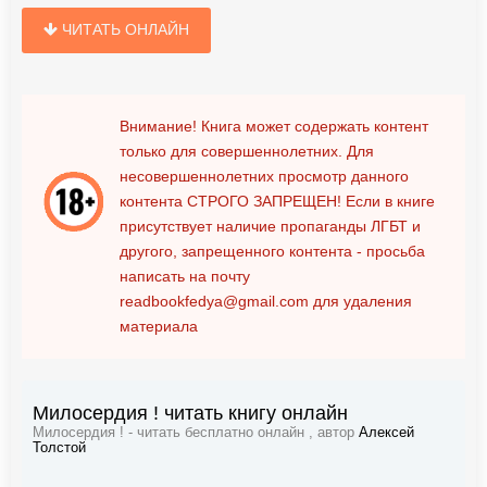
ЧИТАТЬ ОНЛАЙН
Внимание! Книга может содержать контент
только для совершеннолетних. Для
несовершеннолетних просмотр данного
контента
СТРОГО ЗАПРЕЩЕН!
Если в книге
присутствует наличие пропаганды ЛГБТ и
другого, запрещенного контента - просьба
написать на почту
readbookfedya@gmail.com
для удаления
материала
Милосердия ! читать книгу онлайн
Милосердия ! - читать бесплатно онлайн , автор
Алексей
Толстой