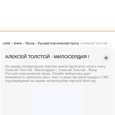
Litmir
»
Книги
»
Проза
»
Русская классическая проза
» Алексей Толстой - Милосердия !
АЛЕКСЕЙ ТОЛСТОЙ - МИЛОСЕРДИЯ !
На нашем литературном портале можно бесплатно читать книгу
Алексей Толстой - Милосердия !, Алексей Толстой . Жанр:
Русская классическая проза. Онлайн библиотека дает
возможность прочитать весь текст и даже без регистрации и СМС
подтверждения на нашем литературном портале litmir.org.