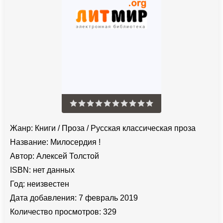
Жанр:
Книги
/
Проза
/
Русская классическая проза
Название:
Милосердия !
Автор:
Алексей Толстой
ISBN:
нет данных
Год:
неизвестен
Дата добавления:
7 февраль 2019
Количество просмотров:
329