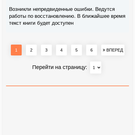
Возникли непредвиденные ошибки. Ведутся
работы по восстановлению. В ближайшее время
текст книги будет доступен
1
2
3
4
5
6
ВПЕРЕД
Перейти на страницу: