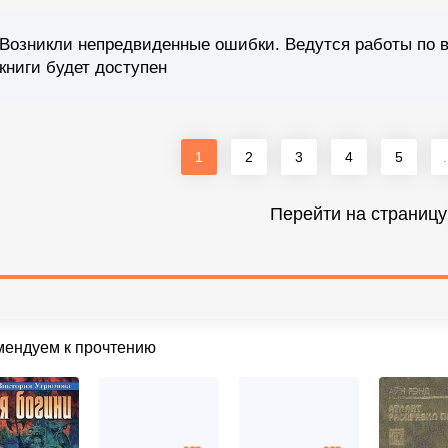
Возникли непредвиденные ошибки. Ведутся работы по 
книги будет доступен
1
2
3
4
5
.
Перейти на страницу
мендуем к прочтению