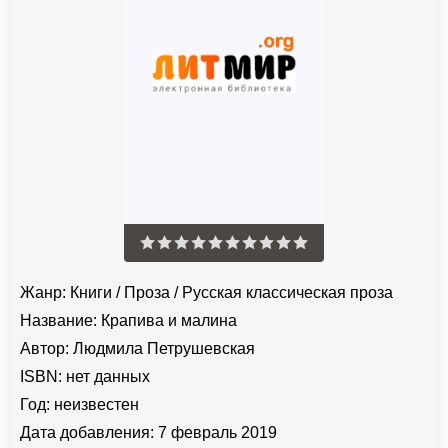
Жанр:
Книги
/
Проза
/
Русская классическая проза
Название:
Крапива и малина
Автор:
Людмила Петрушевская
ISBN:
нет данных
Год:
неизвестен
Дата добавления:
7 февраль 2019