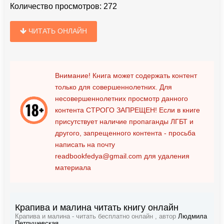
Количество просмотров:
272
ЧИТАТЬ ОНЛАЙН
Внимание! Книга может содержать контент
только для совершеннолетних. Для
несовершеннолетних просмотр данного
контента
СТРОГО ЗАПРЕЩЕН!
Если в книге
присутствует наличие пропаганды ЛГБТ и
другого, запрещенного контента - просьба
написать на почту
readbookfedya@gmail.com
для удаления
материала
Крапива и малина читать книгу онлайн
Крапива и малина - читать бесплатно онлайн , автор
Людмила
Петрушевская