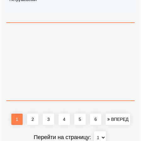
1
2
3
4
5
6
ВПЕРЕД
Перейти на страницу: