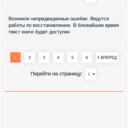
Возникли непредвиденные ошибки. Ведутся
работы по восстановлению. В ближайшее время
текст книги будет доступен
1
2
3
4
5
6
ВПЕРЕД
Перейти на страницу: