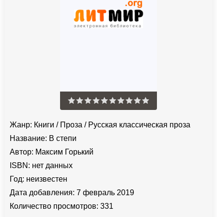
Жанр:
Книги
/
Проза
/
Русская классическая проза
Название:
В степи
Автор:
Максим Горький
ISBN:
нет данных
Год:
неизвестен
Дата добавления:
7 февраль 2019
Количество просмотров:
331