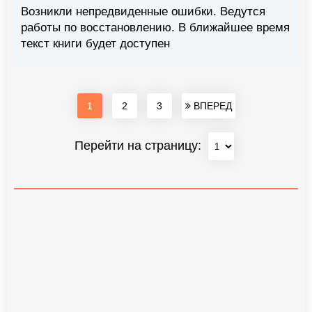
Возникли непредвиденные ошибки. Ведутся
работы по восстановлению. В ближайшее время
текст книги будет доступен
1
2
3
ВПЕРЕД
Перейти на страницу: