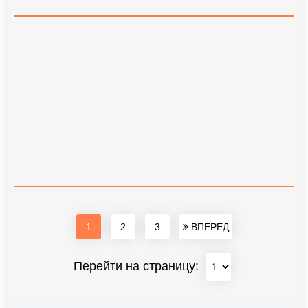
1
2
3
ВПЕРЕД
Перейти на страницу: