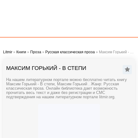
Litmir
»
Книги
»
Проза
»
Русская классическая проза
» Максим Горький - В степи
МАКСИМ ГОРЬКИЙ - В СТЕПИ
На нашем литературном портале можно бесплатно читать книгу
Максим Горький - В степи, Максим Горький . Жанр: Русская
классическая проза. Онлайн библиотека дает возможность
прочитать весь текст и даже без регистрации и СМС
подтверждения на нашем литературном портале litmir.org.