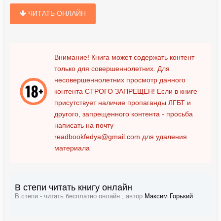
ЧИТАТЬ ОНЛАЙН
Внимание! Книга может содержать контент
только для совершеннолетних. Для
несовершеннолетних просмотр данного
контента
СТРОГО ЗАПРЕЩЕН!
Если в книге
присутствует наличие пропаганды ЛГБТ и
другого, запрещенного контента - просьба
написать на почту
readbookfedya@gmail.com
для удаления
материала
В степи читать книгу онлайн
В степи - читать бесплатно онлайн , автор
Максим Горький