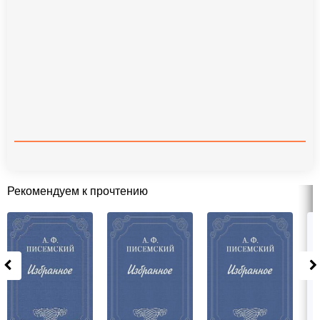
Рекомендуем к прочтению