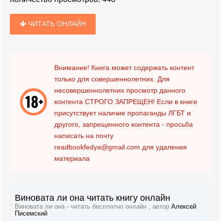
ЧИТАТЬ ОНЛАЙН
Внимание! Книга может содержать контент
только для совершеннолетних. Для
несовершеннолетних просмотр данного
контента
СТРОГО ЗАПРЕЩЕН!
Если в книге
присутствует наличие пропаганды ЛГБТ и
другого, запрещенного контента - просьба
написать на почту
readbookfedya@gmail.com
для удаления
материала
Виновата ли она читать книгу онлайн
Виновата ли она - читать бесплатно онлайн , автор
Алексей
Писемский