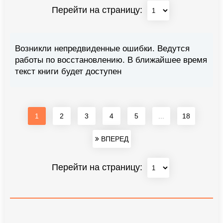
Перейти на страницу:
Возникли непредвиденные ошибки. Ведутся
работы по восстановлению. В ближайшее время
текст книги будет доступен
1
2
3
4
5
...
18
ВПЕРЕД
Перейти на страницу: