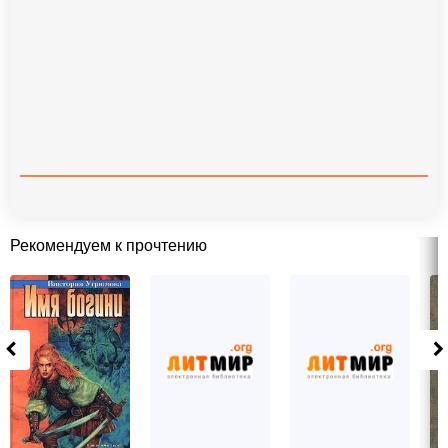
Рекомендуем к прочтению