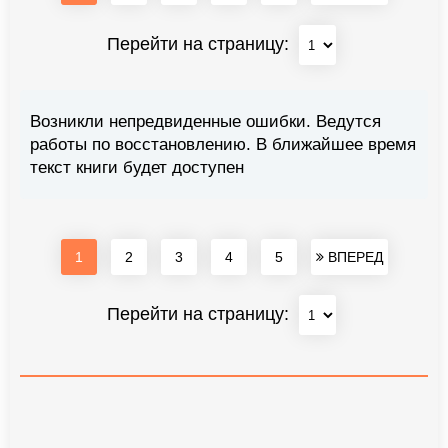
Перейти на страницу:
Возникли непредвиденные ошибки. Ведутся
работы по восстановлению. В ближайшее время
текст книги будет доступен
1
2
3
4
5
ВПЕРЕД
Перейти на страницу: