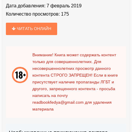
Дата добавления:
7 февраль 2019
Количество просмотров:
175
ЧИТАТЬ ОНЛАЙН
Внимание! Книга может содержать контент
только для совершеннолетних. Для
несовершеннолетних просмотр данного
контента
СТРОГО ЗАПРЕЩЕН!
Если в книге
присутствует наличие пропаганды ЛГБТ и
другого, запрещенного контента - просьба
написать на почту
readbookfedya@gmail.com
для удаления
материала