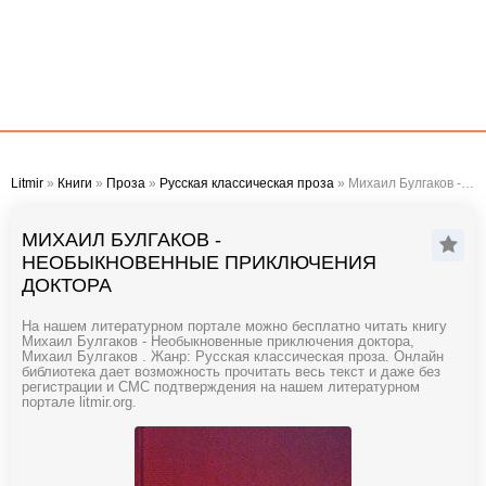
Litmir
»
Книги
»
Проза
»
Русская классическая проза
» Михаил Булгаков - Необыкновенные приключения доктора
МИХАИЛ БУЛГАКОВ -
НЕОБЫКНОВЕННЫЕ ПРИКЛЮЧЕНИЯ
ДОКТОРА
На нашем литературном портале можно бесплатно читать книгу
Михаил Булгаков - Необыкновенные приключения доктора,
Михаил Булгаков . Жанр: Русская классическая проза. Онлайн
библиотека дает возможность прочитать весь текст и даже без
регистрации и СМС подтверждения на нашем литературном
портале litmir.org.