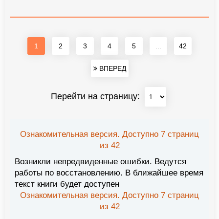
1
2
3
4
5
...
42
ВПЕРЕД
Перейти на страницу:
Ознакомительная версия. Доступно 7 страниц
из 42
Возникли непредвиденные ошибки. Ведутся
работы по восстановлению. В ближайшее время
текст книги будет доступен
Ознакомительная версия. Доступно 7 страниц
из 42