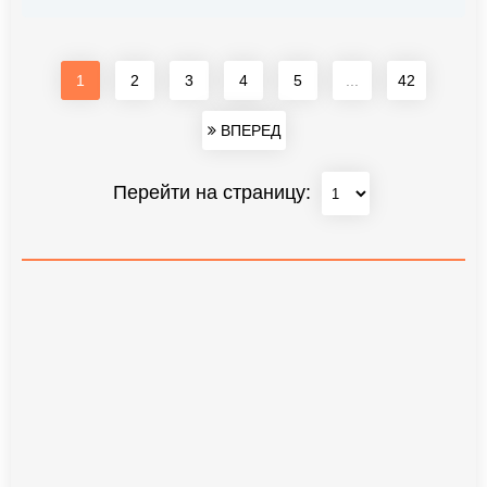
1
2
3
4
5
...
42
ВПЕРЕД
Перейти на страницу: