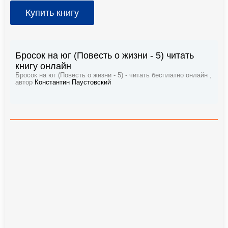
Купить книгу
Бросок на юг (Повесть о жизни - 5) читать
книгу онлайн
Бросок на юг (Повесть о жизни - 5) - читать бесплатно онлайн ,
автор
Константин Паустовский