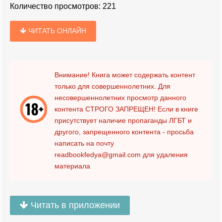
Количество просмотров:
221
ЧИТАТЬ ОНЛАЙН
Внимание! Книга может содержать контент
только для совершеннолетних. Для
несовершеннолетних просмотр данного
контента
СТРОГО ЗАПРЕЩЕН!
Если в книге
присутствует наличие пропаганды ЛГБТ и
другого, запрещенного контента - просьба
написать на почту
readbookfedya@gmail.com
для удаления
материала
Читать в приложении