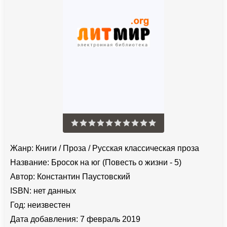
Жанр:
Книги
/
Проза
/
Русская классическая проза
Название:
Бросок на юг (Повесть о жизни - 5)
Автор:
Константин Паустовский
ISBN:
нет данных
Год:
неизвестен
Дата добавления:
7 февраль 2019