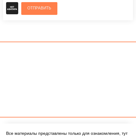
ОТПРАВИТЬ
Все материалы представлены только для ознакомления, тут