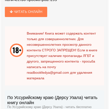
ЧИТАТЬ ОНЛАЙН
Внимание! Книга может содержать контент
только для совершеннолетних. Для
несовершеннолетних просмотр данного
контента
СТРОГО ЗАПРЕЩЕН!
Если в книге
присутствует наличие пропаганды ЛГБТ и
другого, запрещенного контента - просьба
написать на почту
readbookfedya@gmail.com
для удаления
материала
По Уссурийскому краю (Дерсу Узала) читать
книгу онлайн
По Уссурийскому краю (Дерсу Узала) - читать бесплатно