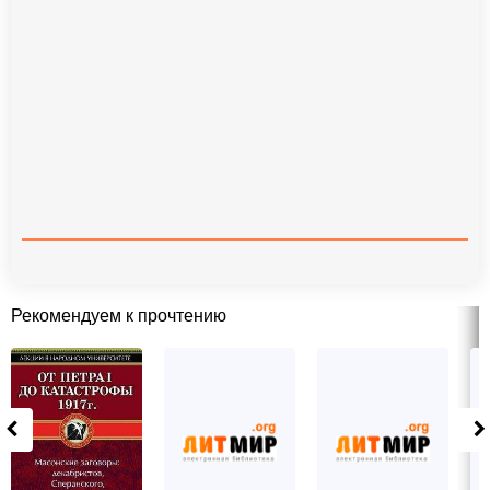
Рекомендуем к прочтению