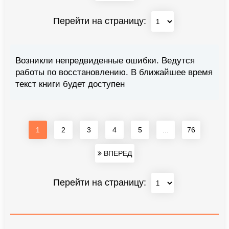
Перейти на страницу:
Возникли непредвиденные ошибки. Ведутся
работы по восстановлению. В ближайшее время
текст книги будет доступен
1
2
3
4
5
...
76
ВПЕРЕД
Перейти на страницу: