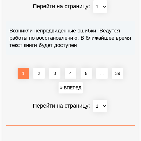
Перейти на страницу:
Возникли непредвиденные ошибки. Ведутся
работы по восстановлению. В ближайшее время
текст книги будет доступен
1
2
3
4
5
...
39
ВПЕРЕД
Перейти на страницу: