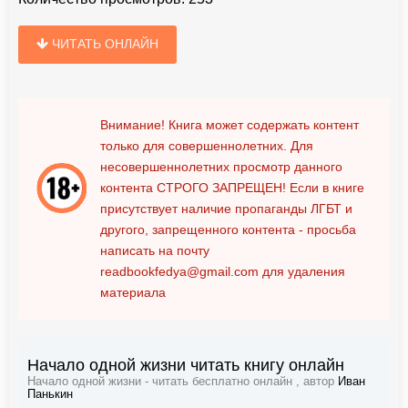
ЧИТАТЬ ОНЛАЙН
Внимание! Книга может содержать контент
только для совершеннолетних. Для
несовершеннолетних просмотр данного
контента
СТРОГО ЗАПРЕЩЕН!
Если в книге
присутствует наличие пропаганды ЛГБТ и
другого, запрещенного контента - просьба
написать на почту
readbookfedya@gmail.com
для удаления
материала
Начало одной жизни читать книгу онлайн
Начало одной жизни - читать бесплатно онлайн , автор
Иван
Панькин