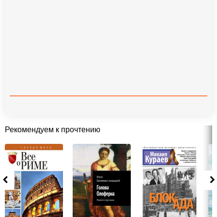
Рекомендуем к прочтению