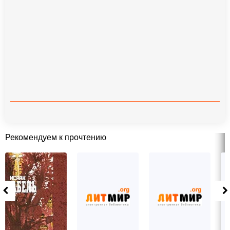
Рекомендуем к прочтению