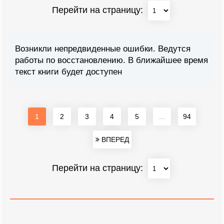
Перейти на страницу:
Возникли непредвиденные ошибки. Ведутся
работы по восстановлению. В ближайшее время
текст книги будет доступен
1
2
3
4
5
...
94
ВПЕРЕД
Перейти на страницу: