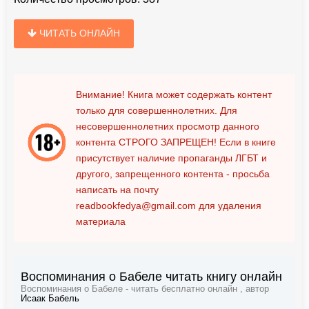
ЧИТАТЬ ОНЛАЙН
Внимание! Книга может содержать контент
только для совершеннолетних. Для
несовершеннолетних просмотр данного
контента
СТРОГО ЗАПРЕЩЕН!
Если в книге
присутствует наличие пропаганды ЛГБТ и
другого, запрещенного контента - просьба
написать на почту
readbookfedya@gmail.com
для удаления
материала
Воспоминания о Бабеле читать книгу онлайн
Воспоминания о Бабеле - читать бесплатно онлайн , автор
Исаак Бабель