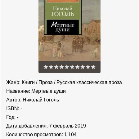
Жанр:
Книги
/
Проза
/
Русская классическая проза
Название:
Мертвые души
Автор:
Николай Гоголь
ISBN:
-
Год:
-
Дата добавления:
7 февраль 2019
Количество просмотров:
1 104