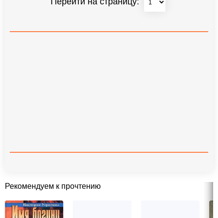
Перейти на страницу:
Рекомендуем к прочтению