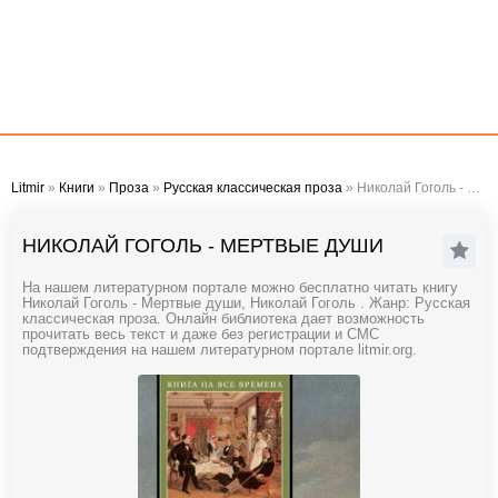
Litmir
»
Книги
»
Проза
»
Русская классическая проза
» Николай Гоголь - Мертвые души
НИКОЛАЙ ГОГОЛЬ - МЕРТВЫЕ ДУШИ
На нашем литературном портале можно бесплатно читать книгу
Николай Гоголь - Мертвые души, Николай Гоголь . Жанр: Русская
классическая проза. Онлайн библиотека дает возможность
прочитать весь текст и даже без регистрации и СМС
подтверждения на нашем литературном портале litmir.org.