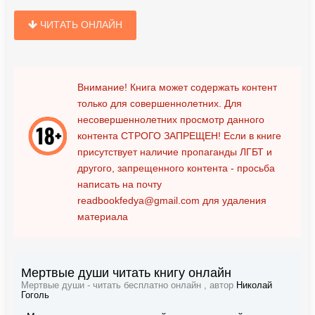
ЧИТАТЬ ОНЛАЙН
Внимание! Книга может содержать контент
только для совершеннолетних. Для
несовершеннолетних просмотр данного
контента
СТРОГО ЗАПРЕЩЕН!
Если в книге
присутствует наличие пропаганды ЛГБТ и
другого, запрещенного контента - просьба
написать на почту
readbookfedya@gmail.com
для удаления
материала
Мертвые души читать книгу онлайн
Мертвые души - читать бесплатно онлайн , автор
Николай
Гоголь