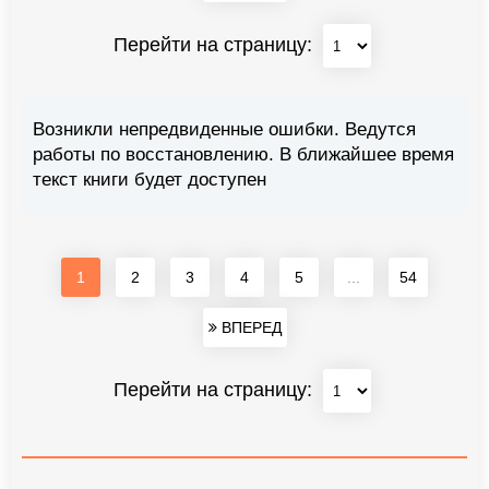
Перейти на страницу:
Возникли непредвиденные ошибки. Ведутся
работы по восстановлению. В ближайшее время
текст книги будет доступен
1
2
3
4
5
...
54
ВПЕРЕД
Перейти на страницу: