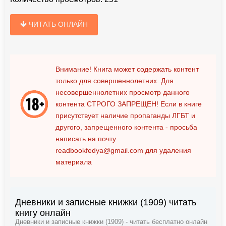
ЧИТАТЬ ОНЛАЙН
Внимание! Книга может содержать контент
только для совершеннолетних. Для
несовершеннолетних просмотр данного
контента
СТРОГО ЗАПРЕЩЕН!
Если в книге
присутствует наличие пропаганды ЛГБТ и
другого, запрещенного контента - просьба
написать на почту
readbookfedya@gmail.com
для удаления
материала
Дневники и записные книжки (1909) читать
книгу онлайн
Дневники и записные книжки (1909) - читать бесплатно онлайн