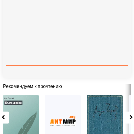
Рекомендуем к прочтению