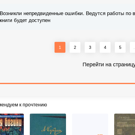
Возникли непредвиденные ошибки. Ведутся работы по 
книги будет доступен
1
2
3
4
5
.
Перейти на страниц
мендуем к прочтению