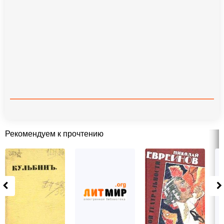
Рекомендуем к прочтению