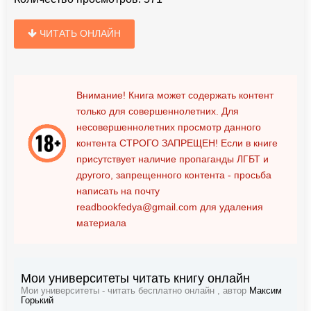
ЧИТАТЬ ОНЛАЙН
Внимание! Книга может содержать контент
только для совершеннолетних. Для
несовершеннолетних просмотр данного
контента
СТРОГО ЗАПРЕЩЕН!
Если в книге
присутствует наличие пропаганды ЛГБТ и
другого, запрещенного контента - просьба
написать на почту
readbookfedya@gmail.com
для удаления
материала
Мои университеты читать книгу онлайн
Мои университеты - читать бесплатно онлайн , автор
Максим
Горький