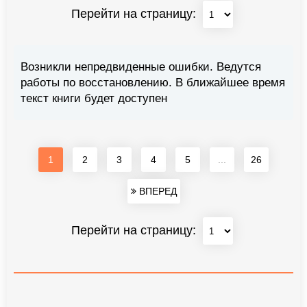
Перейти на страницу:
Возникли непредвиденные ошибки. Ведутся
работы по восстановлению. В ближайшее время
текст книги будет доступен
1
2
3
4
5
...
26
ВПЕРЕД
Перейти на страницу: