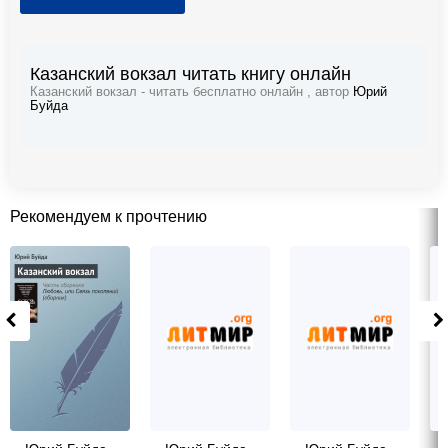
Казанский вокзал читать книгу онлайн
Казанский вокзал - читать бесплатно онлайн , автор
Юрий
Буйда
Рекомендуем к прочтению