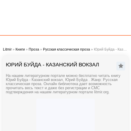
Litmir
»
Книги
»
Проза
»
Русская классическая проза
» Юрий Буйда - Казанский вокзал
ЮРИЙ БУЙДА - КАЗАНСКИЙ ВОКЗАЛ
На нашем литературном портале можно бесплатно читать книгу
Юрий Буйда - Казанский вокзал, Юрий Буйда . Жанр: Русская
классическая проза. Онлайн библиотека дает возможность
прочитать весь текст и даже без регистрации и СМС
подтверждения на нашем литературном портале litmir.org.