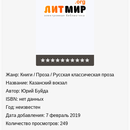
Жанр:
Книги
/
Проза
/
Русская классическая проза
Название:
Казанский вокзал
Автор:
Юрий Буйда
ISBN:
нет данных
Год:
неизвестен
Дата добавления:
7 февраль 2019
Количество просмотров:
249