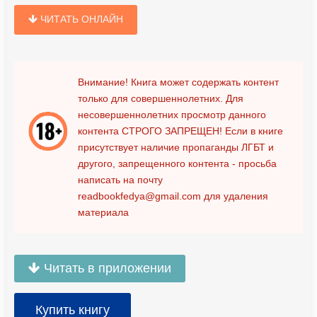
ЧИТАТЬ ОНЛАЙН
Внимание! Книга может содержать контент
только для совершеннолетних. Для
несовершеннолетних просмотр данного
контента
СТРОГО ЗАПРЕЩЕН!
Если в книге
присутствует наличие пропаганды ЛГБТ и
другого, запрещенного контента - просьба
написать на почту
readbookfedya@gmail.com
для удаления
материала
Читать в приложении
Купить книгу