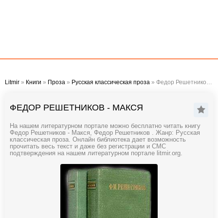
Litmir
»
Книги
»
Проза
»
Русская классическая проза
» Федор Решетников - Макся
ФЕДОР РЕШЕТНИКОВ - МАКСЯ
На нашем литературном портале можно бесплатно читать книгу
Федор Решетников - Макся, Федор Решетников . Жанр: Русская
классическая проза. Онлайн библиотека дает возможность
прочитать весь текст и даже без регистрации и СМС
подтверждения на нашем литературном портале litmir.org.