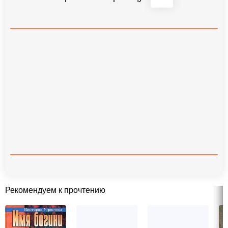
Рекомендуем к прочтению