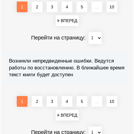
1
2
3
4
5
...
10
ВПЕРЕД
Перейти на страницу:
Возникли непредвиденные ошибки. Ведутся
работы по восстановлению. В ближайшее время
текст книги будет доступен
1
2
3
4
5
...
10
ВПЕРЕД
Перейти на страницу: