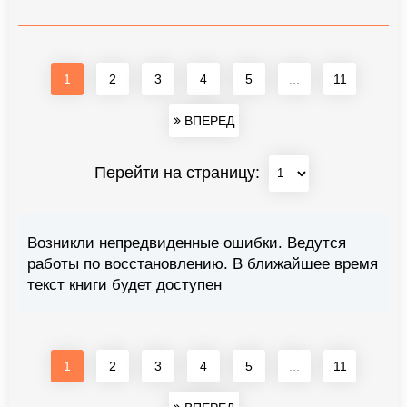
1
2
3
4
5
...
11
ВПЕРЕД
Перейти на страницу:
Возникли непредвиденные ошибки. Ведутся
работы по восстановлению. В ближайшее время
текст книги будет доступен
1
2
3
4
5
...
11