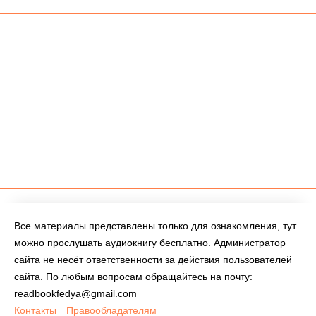
Все материалы представлены только для ознакомления, тут
можно прослушать аудиокнигу бесплатно. Администратор
сайта не несёт ответственности за действия пользователей
сайта. По любым вопросам обращайтесь на почту:
readbookfedya@gmail.com
Контакты
Правообладателям