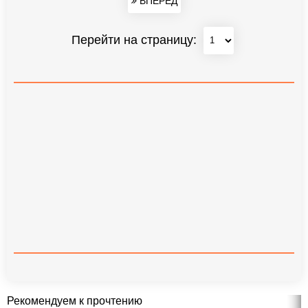
ВПЕРЕД
Перейти на страницу:
Рекомендуем к прочтению