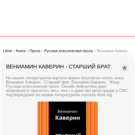
Litmir
»
Книги
»
Проза
»
Русская классическая проза
» Вениамин Каверин - Старший брат
ВЕНИАМИН КАВЕРИН - СТАРШИЙ БРАТ
На нашем литературном портале можно бесплатно читать книгу
Вениамин Каверин - Старший брат, Вениамин Каверин . Жанр:
Русская классическая проза. Онлайн библиотека дает
возможность прочитать весь текст и даже без регистрации и СМС
подтверждения на нашем литературном портале litmir.org.