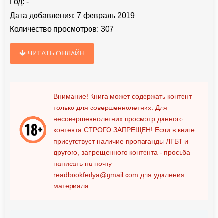
Год:
-
Дата добавления:
7 февраль 2019
Количество просмотров:
307
ЧИТАТЬ ОНЛАЙН
Внимание! Книга может содержать контент
только для совершеннолетних. Для
несовершеннолетних просмотр данного
контента
СТРОГО ЗАПРЕЩЕН!
Если в книге
присутствует наличие пропаганды ЛГБТ и
другого, запрещенного контента - просьба
написать на почту
readbookfedya@gmail.com
для удаления
материала