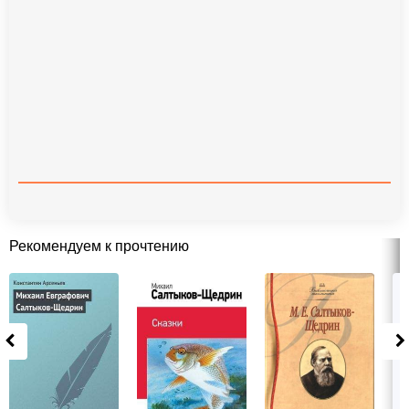
Рекомендуем к прочтению