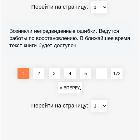
Перейти на страницу:
Возникли непредвиденные ошибки. Ведутся
работы по восстановлению. В ближайшее время
текст книги будет доступен
1
2
3
4
5
...
172
ВПЕРЕД
Перейти на страницу: