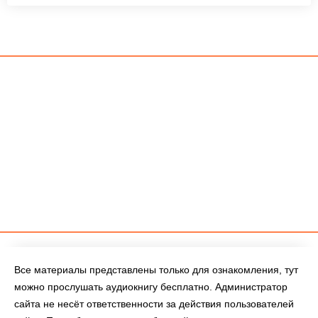
Все материалы представлены только для ознакомления, тут
можно прослушать аудиокнигу бесплатно. Администратор
сайта не несёт ответственности за действия пользователей