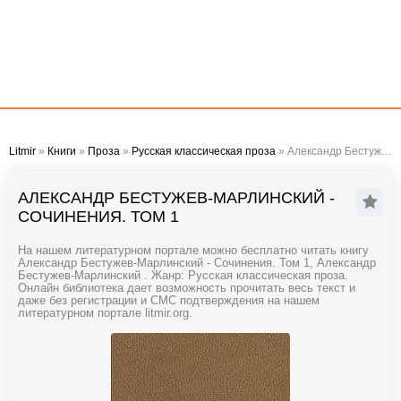
Litmir
»
Книги
»
Проза
»
Русская классическая проза
» Александр Бестужев-Марлинский - Сочинения. Том 1
АЛЕКСАНДР БЕСТУЖЕВ-МАРЛИНСКИЙ -
СОЧИНЕНИЯ. ТОМ 1
На нашем литературном портале можно бесплатно читать книгу
Александр Бестужев-Марлинский - Сочинения. Том 1, Александр
Бестужев-Марлинский . Жанр: Русская классическая проза.
Онлайн библиотека дает возможность прочитать весь текст и
даже без регистрации и СМС подтверждения на нашем
литературном портале litmir.org.