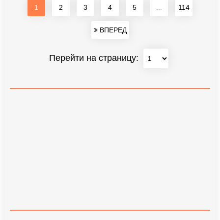
1
2
3
4
5
...
114
ВПЕРЕД
Перейти на страницу: