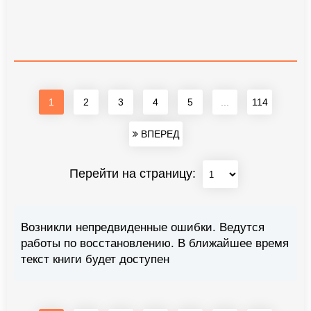
1
2
3
4
5
...
114
ВПЕРЕД
Перейти на страницу:
Возникли непредвиденные ошибки. Ведутся
работы по восстановлению. В ближайшее время
текст книги будет доступен