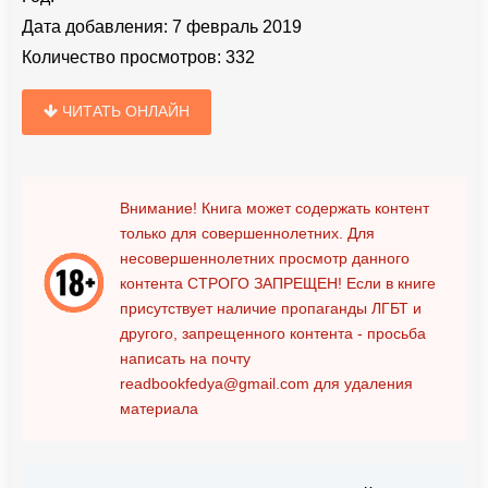
Дата добавления:
7 февраль 2019
Количество просмотров:
332
ЧИТАТЬ ОНЛАЙН
Внимание! Книга может содержать контент
только для совершеннолетних. Для
несовершеннолетних просмотр данного
контента
СТРОГО ЗАПРЕЩЕН!
Если в книге
присутствует наличие пропаганды ЛГБТ и
другого, запрещенного контента - просьба
написать на почту
readbookfedya@gmail.com
для удаления
материала