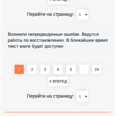
Перейти на страницу:
Возникли непредвиденные ошибки. Ведутся
работы по восстановлению. В ближайшее время
текст книги будет доступен
1
2
3
4
5
...
24
ВПЕРЕД
Перейти на страницу: