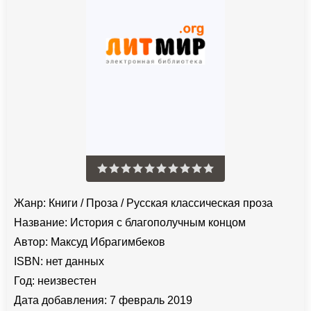
Жанр:
Книги
/
Проза
/
Русская классическая проза
Название:
История с благополучным концом
Автор:
Максуд Ибрагимбеков
ISBN:
нет данных
Год:
неизвестен
Дата добавления:
7 февраль 2019