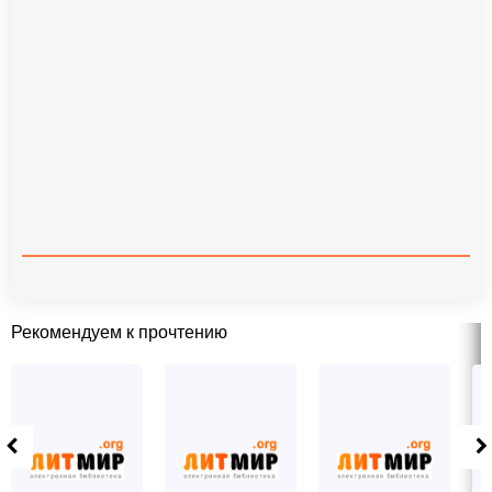
Рекомендуем к прочтению