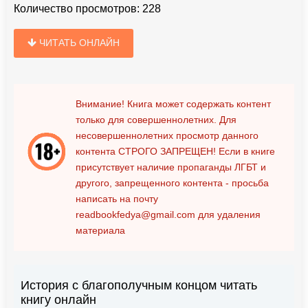
Количество просмотров:
228
ЧИТАТЬ ОНЛАЙН
Внимание! Книга может содержать контент
только для совершеннолетних. Для
несовершеннолетних просмотр данного
контента
СТРОГО ЗАПРЕЩЕН!
Если в книге
присутствует наличие пропаганды ЛГБТ и
другого, запрещенного контента - просьба
написать на почту
readbookfedya@gmail.com
для удаления
материала
История с благополучным концом читать
книгу онлайн