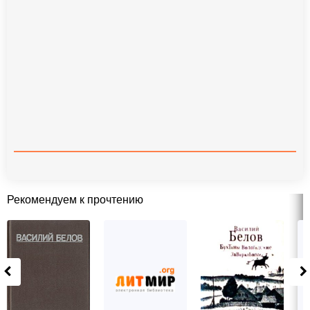
Рекомендуем к прочтению