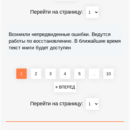
Перейти на страницу:
Возникли непредвиденные ошибки. Ведутся
работы по восстановлению. В ближайшее время
текст книги будет доступен
1
2
3
4
5
...
10
ВПЕРЕД
Перейти на страницу: