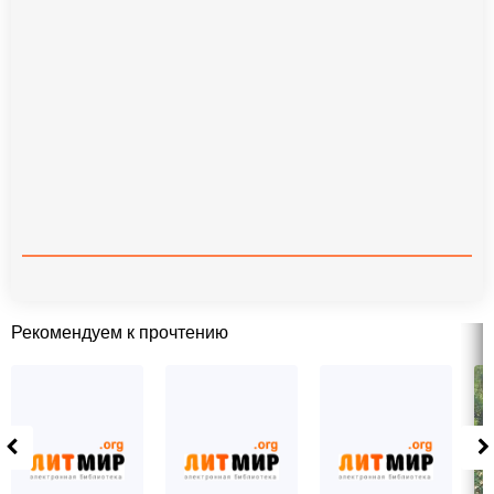
Рекомендуем к прочтению