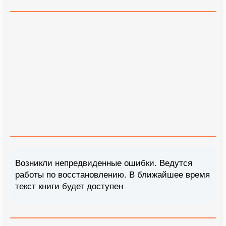
Возникли непредвиденные ошибки. Ведутся
работы по восстановлению. В ближайшее время
текст книги будет доступен