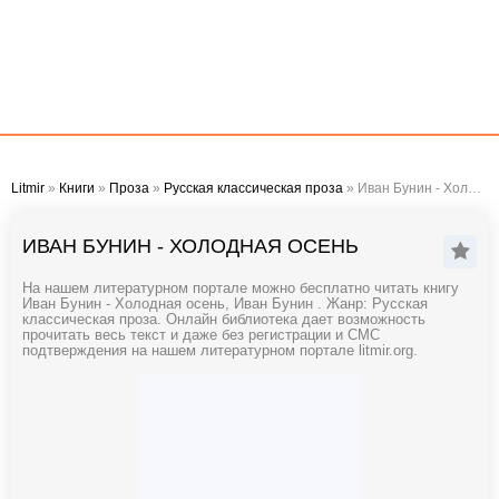
Litmir
»
Книги
»
Проза
»
Русская классическая проза
» Иван Бунин - Холодная осень
ИВАН БУНИН - ХОЛОДНАЯ ОСЕНЬ
На нашем литературном портале можно бесплатно читать книгу
Иван Бунин - Холодная осень, Иван Бунин . Жанр: Русская
классическая проза. Онлайн библиотека дает возможность
прочитать весь текст и даже без регистрации и СМС
подтверждения на нашем литературном портале litmir.org.