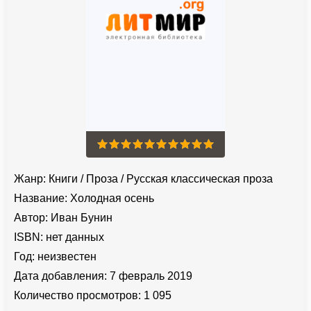
Жанр:
Книги
/
Проза
/
Русская классическая проза
Название:
Холодная осень
Автор:
Иван Бунин
ISBN:
нет данных
Год:
неизвестен
Дата добавления:
7 февраль 2019
Количество просмотров:
1 095