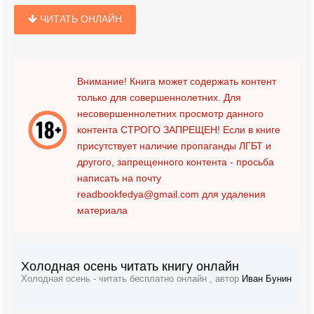
ЧИТАТЬ ОНЛАЙН
Внимание! Книга может содержать контент
только для совершеннолетних. Для
несовершеннолетних просмотр данного
контента
СТРОГО ЗАПРЕЩЕН!
Если в книге
присутствует наличие пропаганды ЛГБТ и
другого, запрещенного контента - просьба
написать на почту
readbookfedya@gmail.com
для удаления
материала
Холодная осень читать книгу онлайн
Холодная осень - читать бесплатно онлайн , автор
Иван Бунин