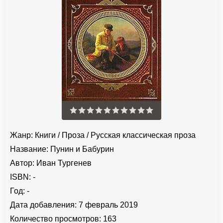
Жанр:
Книги
/
Проза
/
Русская классическая проза
Название:
Пунин и Бабурин
Автор:
Иван Тургенев
ISBN:
-
Год:
-
Дата добавления:
7 февраль 2019
Количество просмотров:
163