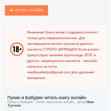
ЧИТАТЬ ОНЛАЙН
Внимание! Книга может содержать контент
только для совершеннолетних. Для
несовершеннолетних просмотр данного
контента
СТРОГО ЗАПРЕЩЕН!
Если в книге
присутствует наличие пропаганды ЛГБТ и
другого, запрещенного контента - просьба
написать на почту
readbookfedya@gmail.com
для удаления
материала
Пунин и Бабурин читать книгу онлайн
Пунин и Бабурин - читать бесплатно онлайн , автор
Иван
Тургенев