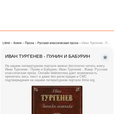
Litmir
»
Книги
»
Проза
»
Русская классическая проза
» Иван Тургенев - Пунин и Бабурин
ИВАН ТУРГЕНЕВ - ПУНИН И БАБУРИН
На нашем литературном портале можно бесплатно читать книгу
Иван Тургенев - Пунин и Бабурин, Иван Тургенев . Жанр: Русская
классическая проза. Онлайн библиотека дает возможность
прочитать весь текст и даже без регистрации и СМС
подтверждения на нашем литературном портале litmir.org.