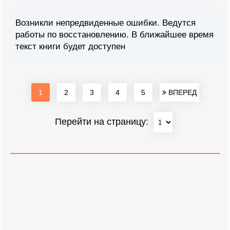
Возникли непредвиденные ошибки. Ведутся
работы по восстановлению. В ближайшее время
текст книги будет доступен
1
2
3
4
5
ВПЕРЕД
Перейти на страницу: