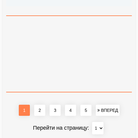
1
2
3
4
5
ВПЕРЕД
Перейти на страницу: