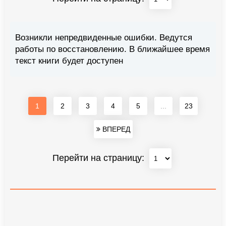
Возникли непредвиденные ошибки. Ведутся
работы по восстановлению. В ближайшее время
текст книги будет доступен
1
2
3
4
5
...
23
ВПЕРЕД
Перейти на страницу: