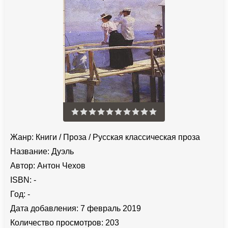
Жанр:
Книги
/
Проза
/
Русская классическая проза
Название:
Дуэль
Автор:
Антон Чехов
ISBN:
-
Год:
-
Дата добавления:
7 февраль 2019
Количество просмотров:
203