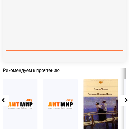
Рекомендуем к прочтению