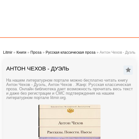
Litmir
»
Книги
»
Проза
»
Русская классическая проза
» Антон Чехов - Дуэль
АНТОН ЧЕХОВ - ДУЭЛЬ
На нашем литературном портале можно бесплатно читать книгу
Антон Чехов - Дуэль, Антон Чехов . Жанр: Русская классическая
проза. Онлайн библиотека дает возможность прочитать весь текст
и даже без регистрации и СМС подтверждения на нашем
литературном портале litmir.org.