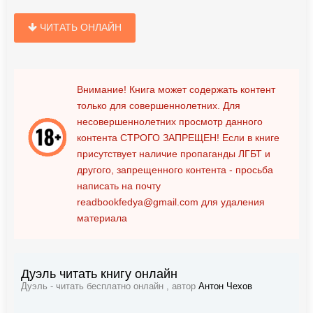
ЧИТАТЬ ОНЛАЙН
Внимание! Книга может содержать контент
только для совершеннолетних. Для
несовершеннолетних просмотр данного
контента
СТРОГО ЗАПРЕЩЕН!
Если в книге
присутствует наличие пропаганды ЛГБТ и
другого, запрещенного контента - просьба
написать на почту
readbookfedya@gmail.com
для удаления
материала
Дуэль читать книгу онлайн
Дуэль - читать бесплатно онлайн , автор
Антон Чехов