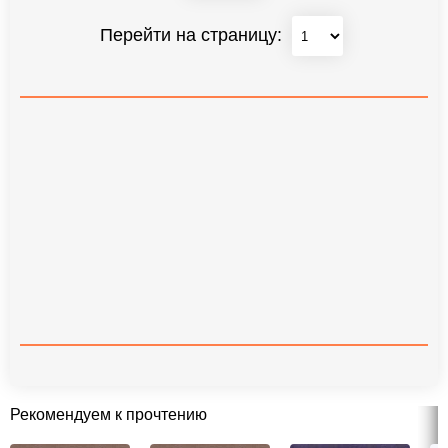
Перейти на страницу:
Рекомендуем к прочтению