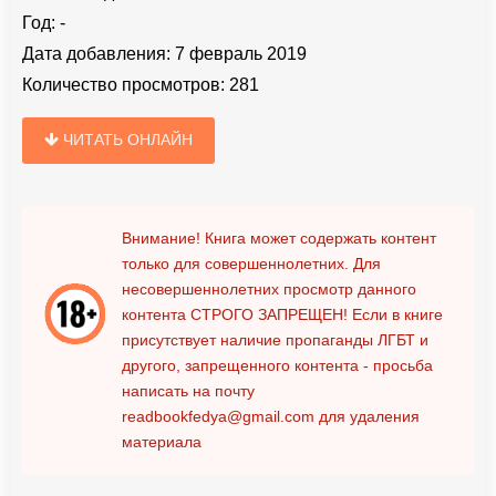
Год:
-
Дата добавления:
7 февраль 2019
Количество просмотров:
281
ЧИТАТЬ ОНЛАЙН
Внимание! Книга может содержать контент
только для совершеннолетних. Для
несовершеннолетних просмотр данного
контента
СТРОГО ЗАПРЕЩЕН!
Если в книге
присутствует наличие пропаганды ЛГБТ и
другого, запрещенного контента - просьба
написать на почту
readbookfedya@gmail.com
для удаления
материала