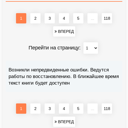
1
2
3
4
5
...
118
ВПЕРЕД
Перейти на страницу:
Возникли непредвиденные ошибки. Ведутся
работы по восстановлению. В ближайшее время
текст книги будет доступен
1
2
3
4
5
...
118
ВПЕРЕД