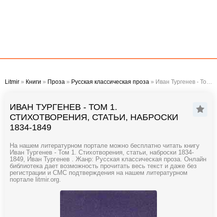
Litmir
»
Книги
»
Проза
»
Русская классическая проза
» Иван Тургенев - Том 1. Стихотворения, статьи, наброски 1834-1849
ИВАН ТУРГЕНЕВ - ТОМ 1.
СТИХОТВОРЕНИЯ, СТАТЬИ, НАБРОСКИ
1834-1849
На нашем литературном портале можно бесплатно читать книгу
Иван Тургенев - Том 1. Стихотворения, статьи, наброски 1834-
1849, Иван Тургенев . Жанр: Русская классическая проза. Онлайн
библиотека дает возможность прочитать весь текст и даже без
регистрации и СМС подтверждения на нашем литературном
портале litmir.org.