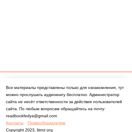
Все материалы представлены только для ознакомления, тут
можно прослушать аудиокнигу бесплатно. Администратор
сайта не несёт ответственности за действия пользователей
сайта. По любым вопросам обращайтесь на почту:
readbookfedya@gmail.com
Контакты
Правообладателям
Copyright 2023, litmir.org