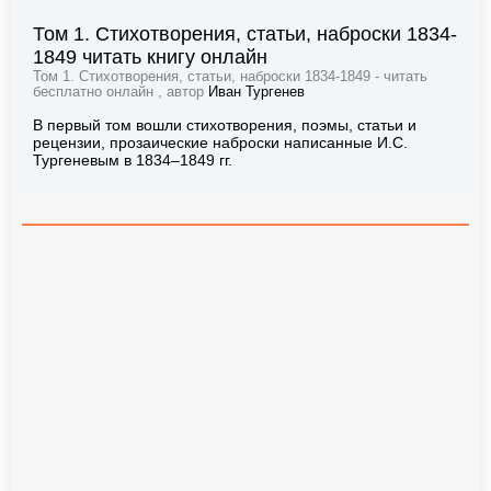
Том 1. Стихотворения, статьи, наброски 1834-
1849 читать книгу онлайн
Том 1. Стихотворения, статьи, наброски 1834-1849 - читать
бесплатно онлайн , автор
Иван Тургенев
В первый том вошли стихотворения, поэмы, статьи и
рецензии, прозаические наброски написанные И.С.
Тургеневым в 1834–1849 гг.