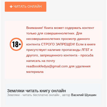
ЧИТАТЬ ОНЛАЙН
Внимание! Книга может содержать контент
только для совершеннолетних. Для
несовершеннолетних просмотр данного
контента
СТРОГО ЗАПРЕЩЕН!
Если в книге
присутствует наличие пропаганды ЛГБТ и
другого, запрещенного контента - просьба
написать на почту
readbookfedya@gmail.com
для удаления
материала
Земляки читать книгу онлайн
Земляки - читать бесплатно онлайн , автор
Василий Шукшин