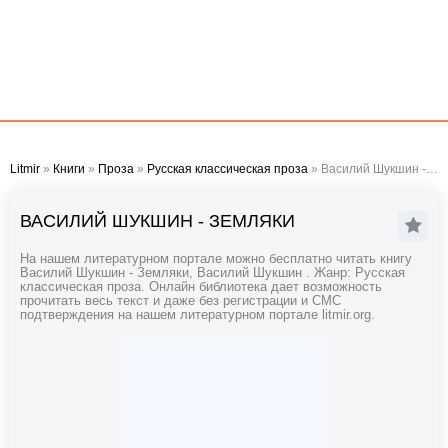
Litmir
»
Книги
»
Проза
»
Русская классическая проза
» Василий Шукшин - Земляки
ВАСИЛИЙ ШУКШИН - ЗЕМЛЯКИ
На нашем литературном портале можно бесплатно читать книгу
Василий Шукшин - Земляки, Василий Шукшин . Жанр: Русская
классическая проза. Онлайн библиотека дает возможность
прочитать весь текст и даже без регистрации и СМС
подтверждения на нашем литературном портале litmir.org.