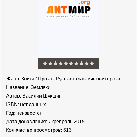
Жанр:
Книги
/
Проза
/
Русская классическая проза
Название:
Земляки
Автор:
Василий Шукшин
ISBN:
нет данных
Год:
неизвестен
Дата добавления:
7 февраль 2019
Количество просмотров:
613