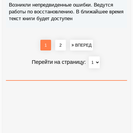
Возникли непредвиденные ошибки. Ведутся
работы по восстановлению. В ближайшее время
текст книги будет доступен
1
2
ВПЕРЕД
Перейти на страницу: