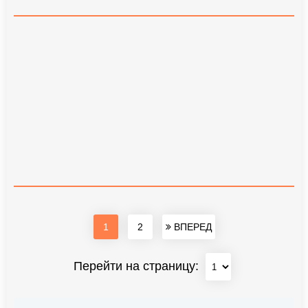
1
2
ВПЕРЕД
Перейти на страницу: