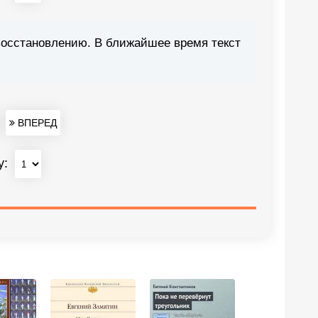
восстановлению. В ближайшее время текст
ВПЕРЕД
у: