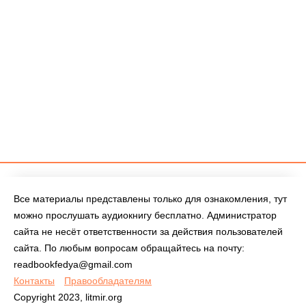
Все материалы представлены только для ознакомления, тут
можно прослушать аудиокнигу бесплатно. Администратор
сайта не несёт ответственности за действия пользователей
сайта. По любым вопросам обращайтесь на почту:
readbookfedya@gmail.com
Контакты
Правообладателям
Copyright 2023, litmir.org