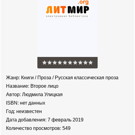
Жанр:
Книги
/
Проза
/
Русская классическая проза
Название:
Второе лицо
Автор:
Людмила Улицкая
ISBN:
нет данных
Год:
неизвестен
Дата добавления:
7 февраль 2019
Количество просмотров:
549