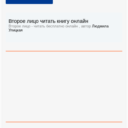
Второе лицо читать книгу онлайн
Второе лицо - читать бесплатно онлайн , автор
Людмила
Улицкая