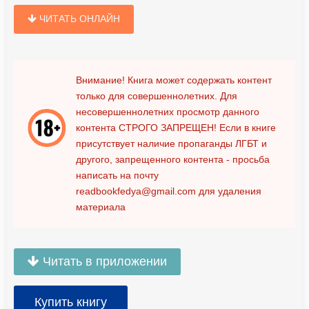
ЧИТАТЬ ОНЛАЙН
Внимание! Книга может содержать контент
только для совершеннолетних. Для
несовершеннолетних просмотр данного
контента
СТРОГО ЗАПРЕЩЕН!
Если в книге
присутствует наличие пропаганды ЛГБТ и
другого, запрещенного контента - просьба
написать на почту
readbookfedya@gmail.com
для удаления
материала
Читать в приложении
Купить книгу