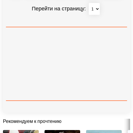
Перейти на страницу:
Рекомендуем к прочтению