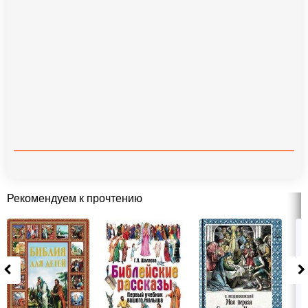
Рекомендуем к прочтению