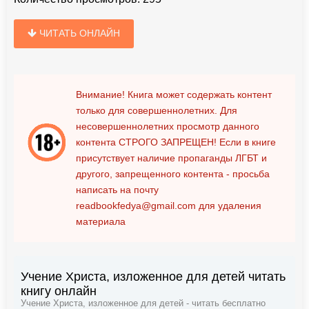
ЧИТАТЬ ОНЛАЙН
Внимание! Книга может содержать контент
только для совершеннолетних. Для
несовершеннолетних просмотр данного
контента
СТРОГО ЗАПРЕЩЕН!
Если в книге
присутствует наличие пропаганды ЛГБТ и
другого, запрещенного контента - просьба
написать на почту
readbookfedya@gmail.com
для удаления
материала
Учение Христа, изложенное для детей читать
книгу онлайн
Учение Христа, изложенное для детей - читать бесплатно