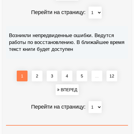
Перейти на страницу:
Возникли непредвиденные ошибки. Ведутся
работы по восстановлению. В ближайшее время
текст книги будет доступен
1
2
3
4
5
...
12
ВПЕРЕД
Перейти на страницу: