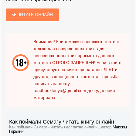
ЧИТАТЬ ОНЛАЙН
Внимание! Книга может содержать контент
только для совершеннолетних. Для
несовершеннолетних просмотр данного
контента
СТРОГО ЗАПРЕЩЕН!
Если в книге
присутствует наличие пропаганды ЛГБТ и
другого, запрещенного контента - просьба
написать на почту
readbookfedya@gmail.com
для удаления
материала
Как поймали Семагу читать книгу онлайн
Как поймали Семагу - читать бесплатно онлайн , автор
Максим
Горький