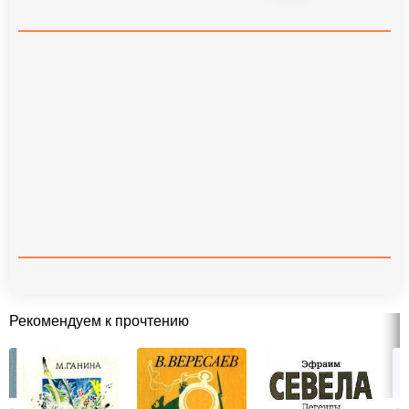
Рекомендуем к прочтению