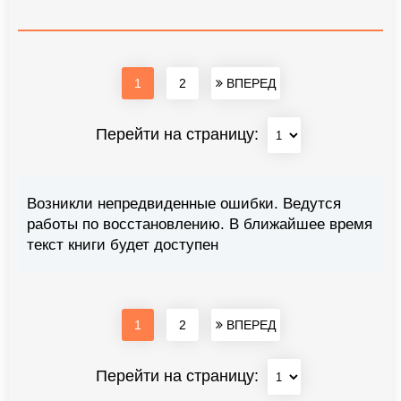
1
2
ВПЕРЕД
Перейти на страницу:
Возникли непредвиденные ошибки. Ведутся
работы по восстановлению. В ближайшее время
текст книги будет доступен
1
2
ВПЕРЕД
Перейти на страницу: