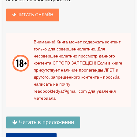
ЧИТАТЬ ОНЛАЙН
Внимание! Книга может содержать контент
только для совершеннолетних. Для
несовершеннолетних просмотр данного
контента
СТРОГО ЗАПРЕЩЕН!
Если в книге
присутствует наличие пропаганды ЛГБТ и
другого, запрещенного контента - просьба
написать на почту
readbookfedya@gmail.com
для удаления
материала
Читать в приложении