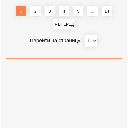
1
2
3
4
5
...
14
ВПЕРЕД
Перейти на страницу: