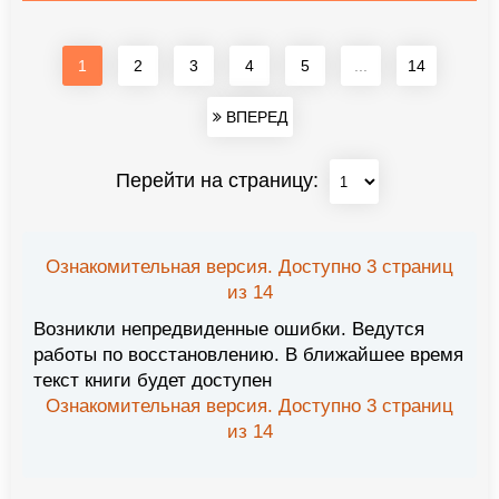
1
2
3
4
5
...
14
ВПЕРЕД
Перейти на страницу:
Ознакомительная версия. Доступно 3 страниц
из 14
Возникли непредвиденные ошибки. Ведутся
работы по восстановлению. В ближайшее время
текст книги будет доступен
Ознакомительная версия. Доступно 3 страниц
из 14