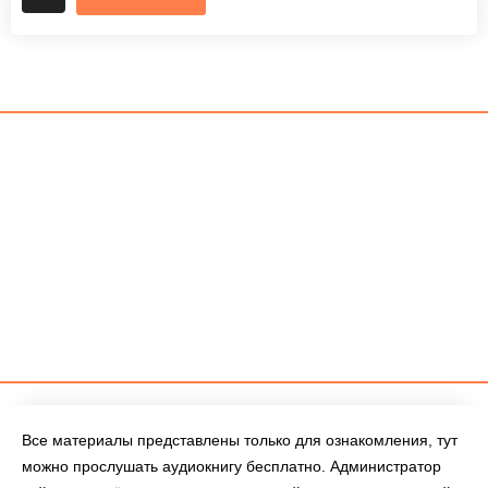
Все материалы представлены только для ознакомления, тут
можно прослушать аудиокнигу бесплатно. Администратор