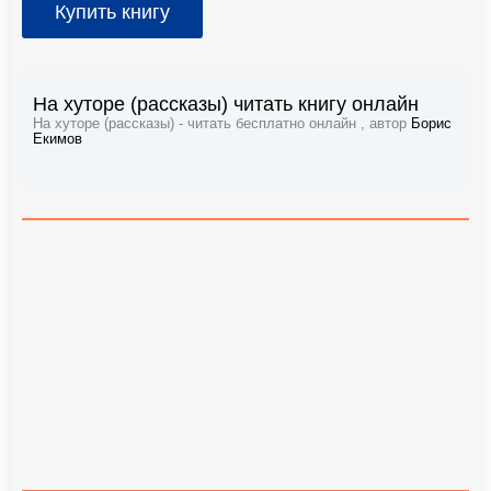
Купить книгу
На хуторе (рассказы) читать книгу онлайн
На хуторе (рассказы) - читать бесплатно онлайн , автор
Борис
Екимов