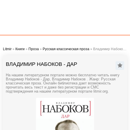
Litmir
»
Книги
»
Проза
»
Русская классическая проза
» Владимир Набоков - Дар
ВЛАДИМИР НАБОКОВ - ДАР
На нашем литературном портале можно бесплатно читать книгу
Владимир Набоков - Дар, Владимир Набоков . Жанр: Русская
классическая проза. Онлайн библиотека дает возможность
прочитать весь текст и даже без регистрации и СМС
подтверждения на нашем литературном портале litmir.org.