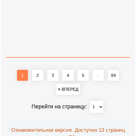
1
2
3
4
5
...
84
ВПЕРЕД
Перейти на страницу:
Ознакомительная версия. Доступно 13 страниц