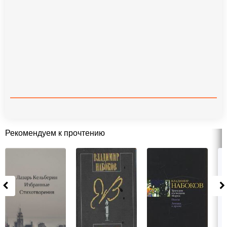
Рекомендуем к прочтению