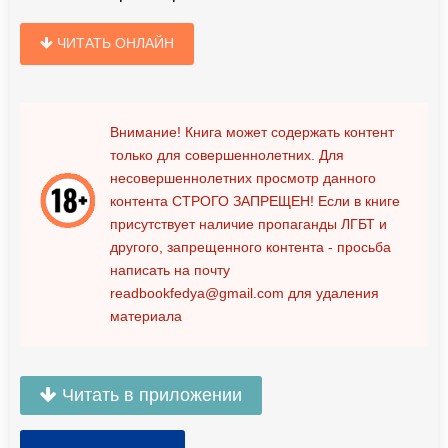
ЧИТАТЬ ОНЛАЙН
Внимание! Книга может содержать контент
только для совершеннолетних. Для
несовершеннолетних просмотр данного
контента
СТРОГО ЗАПРЕЩЕН!
Если в книге
присутствует наличие пропаганды ЛГБТ и
другого, запрещенного контента - просьба
написать на почту
readbookfedya@gmail.com
для удаления
материала
Читать в приложении