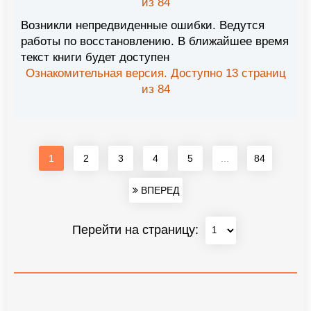
из 84
Возникли непредвиденные ошибки. Ведутся
работы по восстановлению. В ближайшее время
текст книги будет доступен
Ознакомительная версия. Доступно 13 страниц
из 84
1
2
3
4
5
...
84
ВПЕРЕД
Перейти на страницу: