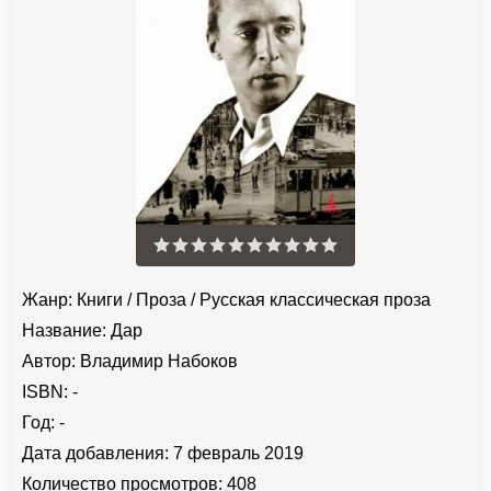
Жанр:
Книги
/
Проза
/
Русская классическая проза
Название:
Дар
Автор:
Владимир Набоков
ISBN:
-
Год:
-
Дата добавления:
7 февраль 2019
Количество просмотров:
408