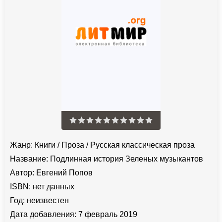
Жанр:
Книги
/
Проза
/
Русская классическая проза
Название:
Подлинная история Зеленых музыкантов
Автор:
Евгений Попов
ISBN:
нет данных
Год:
неизвестен
Дата добавления:
7 февраль 2019