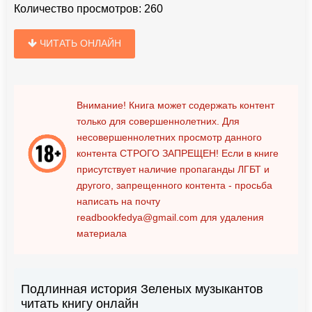
Количество просмотров:
260
ЧИТАТЬ ОНЛАЙН
Внимание! Книга может содержать контент
только для совершеннолетних. Для
несовершеннолетних просмотр данного
контента
СТРОГО ЗАПРЕЩЕН!
Если в книге
присутствует наличие пропаганды ЛГБТ и
другого, запрещенного контента - просьба
написать на почту
readbookfedya@gmail.com
для удаления
материала
Подлинная история Зеленых музыкантов
читать книгу онлайн