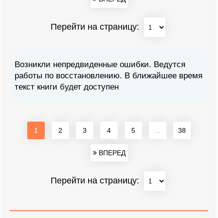
Перейти на страницу:
Возникли непредвиденные ошибки. Ведутся
работы по восстановлению. В ближайшее время
текст книги будет доступен
1
2
3
4
5
...
38
ВПЕРЕД
Перейти на страницу: