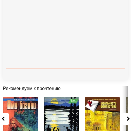
Рекомендуем к прочтению