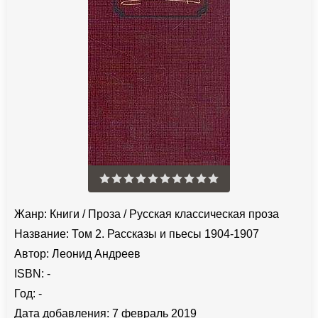
Жанр:
Книги
/
Проза
/
Русская классическая проза
Название:
Том 2. Рассказы и пьесы 1904-1907
Автор:
Леонид Андреев
ISBN:
-
Год:
-
Дата добавления:
7 февраль 2019