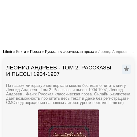
Litmir
»
Книги
»
Проза
»
Русская классическая проза
» Леонид Андреев - Том 2. Рассказы и пьесы 1904-1907
ЛЕОНИД АНДРЕЕВ - ТОМ 2. РАССКАЗЫ
И ПЬЕСЫ 1904-1907
На нашем литературном портале можно бесплатно читать книгу
Леонид Андреев - Том 2. Рассказы и пьесы 1904-1907, Леонид
Андреев . Жанр: Русская классическая проза. Онлайн библиотека
дает возможность прочитать весь текст и даже без регистрации и
СМС подтверждения на нашем литературном портале litmir.org.