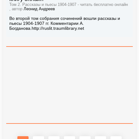
Том 2. Рассказы и пьесы 1904-1907 - читать бесплатно онлайн
, автор
Леонид Андреев
Во второй том собрания сочинений вошли рассказы и
пьесы 1904-1907 гг. Комментарии А.
Богданова.http://ruslit.traumlibrary.net