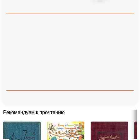
Рекомендуем к прочтению