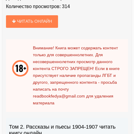
Количество просмотров:
314
ЧИТАТЬ ОНЛАЙН
Внимание! Книга может содержать контент
только для совершеннолетних. Для
несовершеннолетних просмотр данного
контента
СТРОГО ЗАПРЕЩЕН!
Если в книге
присутствует наличие пропаганды ЛГБТ и
другого, запрещенного контента - просьба
написать на почту
readbookfedya@gmail.com
для удаления
материала
Том 2. Рассказы и пьесы 1904-1907 читать
книгу онлайн