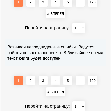
1
2
3
4
5
...
120
ВПЕРЕД
Перейти на страницу:
Возникли непредвиденные ошибки. Ведутся
работы по восстановлению. В ближайшее время
текст книги будет доступен
1
2
3
4
5
...
120
ВПЕРЕД
Перейти на страницу: