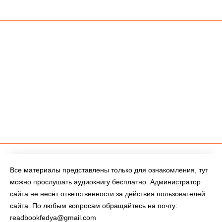
Все материалы представлены только для ознакомления, тут
можно прослушать аудиокнигу бесплатно. Администратор
сайта не несёт ответственности за действия пользователей
сайта. По любым вопросам обращайтесь на почту:
readbookfedya@gmail.com