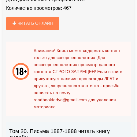
Количество просмотров:
467
ЧИТАТЬ ОНЛАЙН
Внимание! Книга может содержать контент
только для совершеннолетних. Для
несовершеннолетних просмотр данного
контента
СТРОГО ЗАПРЕЩЕН!
Если в книге
присутствует наличие пропаганды ЛГБТ и
другого, запрещенного контента - просьба
написать на почту
readbookfedya@gmail.com
для удаления
материала
Том 20. Письма 1887-1888 читать книгу