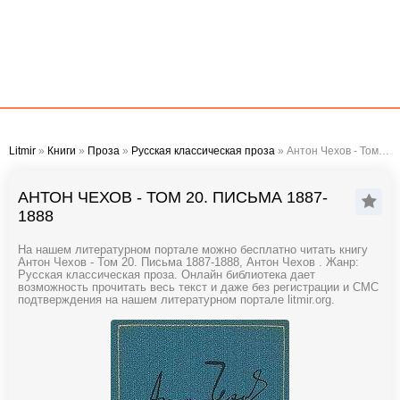
Litmir
»
Книги
»
Проза
»
Русская классическая проза
» Антон Чехов - Том 20. Письма 1887-1888
АНТОН ЧЕХОВ - ТОМ 20. ПИСЬМА 1887-
1888
На нашем литературном портале можно бесплатно читать книгу
Антон Чехов - Том 20. Письма 1887-1888, Антон Чехов . Жанр:
Русская классическая проза. Онлайн библиотека дает
возможность прочитать весь текст и даже без регистрации и СМС
подтверждения на нашем литературном портале litmir.org.