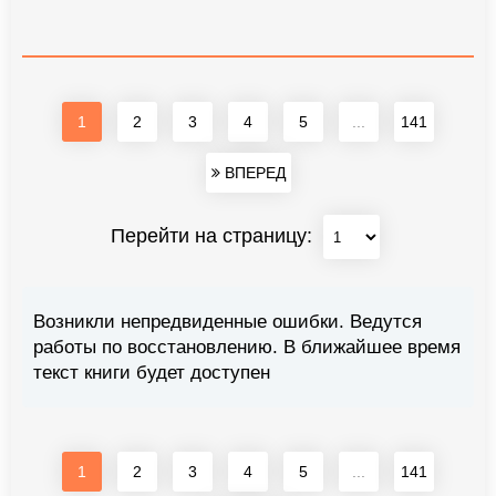
1
2
3
4
5
...
141
ВПЕРЕД
Перейти на страницу:
Возникли непредвиденные ошибки. Ведутся
работы по восстановлению. В ближайшее время
текст книги будет доступен
1
2
3
4
5
...
141