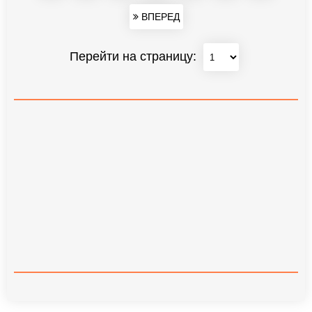
ВПЕРЕД
Перейти на страницу: