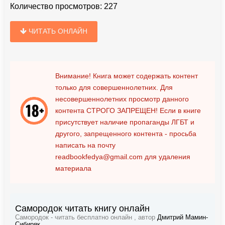
Количество просмотров:
227
ЧИТАТЬ ОНЛАЙН
Внимание! Книга может содержать контент
только для совершеннолетних. Для
несовершеннолетних просмотр данного
контента
СТРОГО ЗАПРЕЩЕН!
Если в книге
присутствует наличие пропаганды ЛГБТ и
другого, запрещенного контента - просьба
написать на почту
readbookfedya@gmail.com
для удаления
материала
Самородок читать книгу онлайн
Самородок - читать бесплатно онлайн , автор
Дмитрий Мамин-
Сибиряк