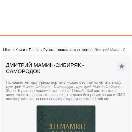
Litmir
»
Книги
»
Проза
»
Русская классическая проза
» Дмитрий Мамин-Сибиряк - Самородок
ДМИТРИЙ МАМИН-СИБИРЯК -
САМОРОДОК
На нашем литературном портале можно бесплатно читать книгу
Дмитрий Мамин-Сибиряк - Самородок, Дмитрий Мамин-Сибиряк .
Жанр: Русская классическая проза. Онлайн библиотека дает
возможность прочитать весь текст и даже без регистрации и СМС
подтверждения на нашем литературном портале litmir.org.