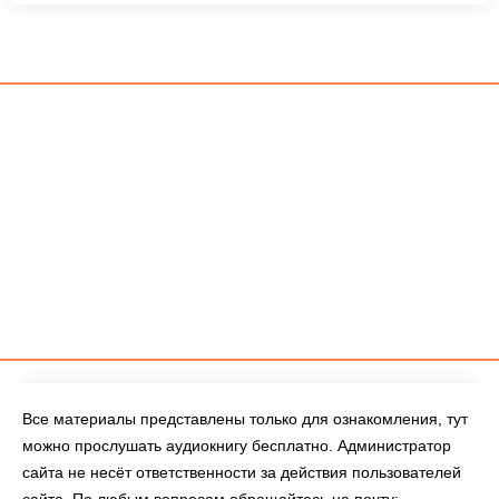
Все материалы представлены только для ознакомления, тут
можно прослушать аудиокнигу бесплатно. Администратор
сайта не несёт ответственности за действия пользователей