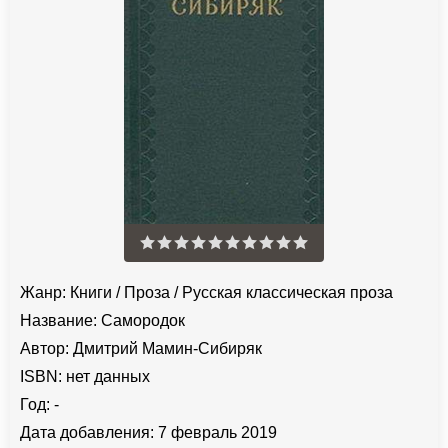
Жанр:
Книги
/
Проза
/
Русская классическая проза
Название:
Самородок
Автор:
Дмитрий Мамин-Сибиряк
ISBN:
нет данных
Год:
-
Дата добавления:
7 февраль 2019