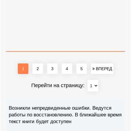
1
2
3
4
5
ВПЕРЕД
Перейти на страницу:
Возникли непредвиденные ошибки. Ведутся
работы по восстановлению. В ближайшее время
текст книги будет доступен