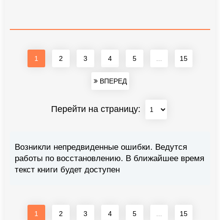
1
2
3
4
5
...
15
ВПЕРЕД
Перейти на страницу:
Возникли непредвиденные ошибки. Ведутся
работы по восстановлению. В ближайшее время
текст книги будет доступен
1
2
3
4
5
...
15