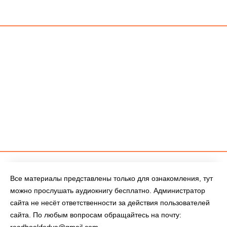
Все материалы представлены только для ознакомления, тут
можно прослушать аудиокнигу бесплатно. Администратор
сайта не несёт ответственности за действия пользователей
сайта. По любым вопросам обращайтесь на почту: