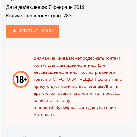
Дата добавления:
7 февраль 2019
Количество просмотров:
283
ЧИТАТЬ ОНЛАЙН
Внимание! Книга может содержать контент
только для совершеннолетних. Для
несовершеннолетних просмотр данного
контента
СТРОГО ЗАПРЕЩЕН!
Если в книге
присутствует наличие пропаганды ЛГБТ и
другого, запрещенного контента - просьба
написать на почту
readbookfedya@gmail.com
для удаления
материала