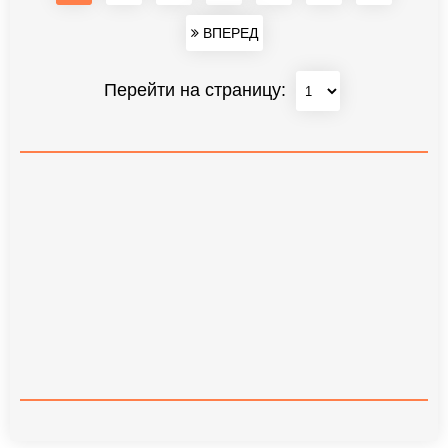
ВПЕРЕД
Перейти на страницу: