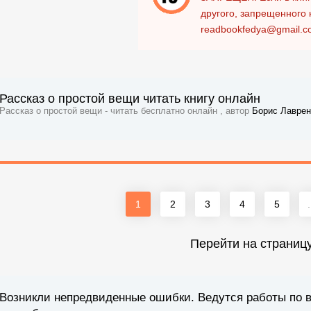
другого, запрещенного 
readbookfedya@gmail.c
Рассказ о простой вещи читать книгу онлайн
Рассказ о простой вещи - читать бесплатно онлайн , автор
Борис Лаврен
1
2
3
4
5
.
Перейти на страниц
Возникли непредвиденные ошибки. Ведутся работы по 