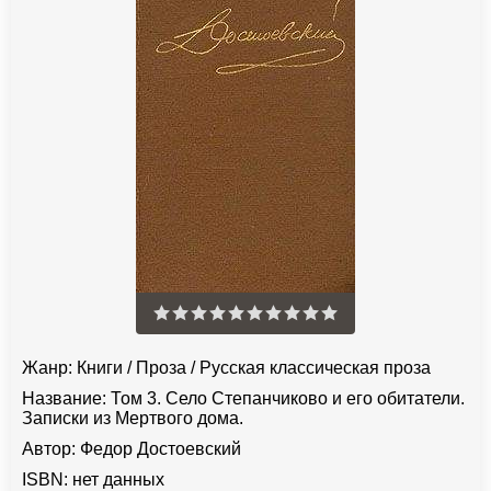
Жанр:
Книги
/
Проза
/
Русская классическая проза
Название:
Том 3. Село Степанчиково и его обитатели.
Записки из Мертвого дома.
Автор:
Федор Достоевский
ISBN:
нет данных