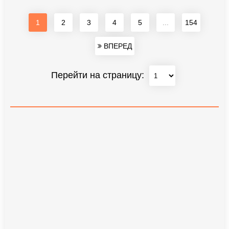
1
2
3
4
5
...
154
ВПЕРЕД
Перейти на страницу: