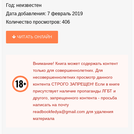
Год:
неизвестен
Дата добавления:
7 февраль 2019
Количество просмотров:
406
ЧИТАТЬ ОНЛАЙН
Внимание! Книга может содержать контент
только для совершеннолетних. Для
несовершеннолетних просмотр данного
контента
СТРОГО ЗАПРЕЩЕН!
Если в книге
присутствует наличие пропаганды ЛГБТ и
другого, запрещенного контента - просьба
написать на почту
readbookfedya@gmail.com
для удаления
материала