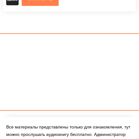
Все материалы представлены только для ознакомления, тут
можно прослушать аудиокнигу бесплатно. Администратор