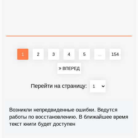
1
2
3
4
5
...
154
ВПЕРЕД
Перейти на страницу:
Возникли непредвиденные ошибки. Ведутся
работы по восстановлению. В ближайшее время
текст книги будет доступен