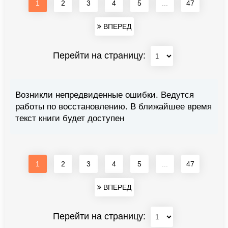
1
2
3
4
5
...
47
ВПЕРЕД
Перейти на страницу:
Возникли непредвиденные ошибки. Ведутся
работы по восстановлению. В ближайшее время
текст книги будет доступен
1
2
3
4
5
...
47
ВПЕРЕД
Перейти на страницу: