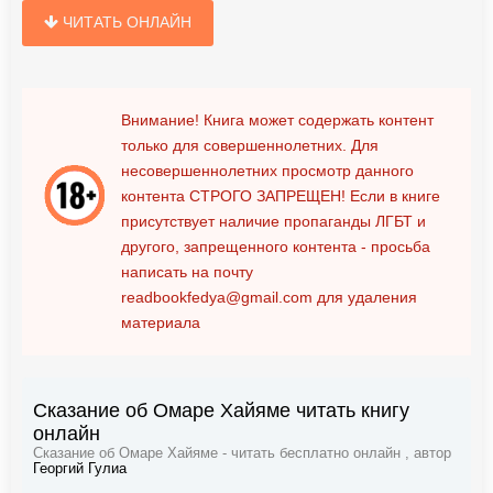
ЧИТАТЬ ОНЛАЙН
Внимание! Книга может содержать контент
только для совершеннолетних. Для
несовершеннолетних просмотр данного
контента
СТРОГО ЗАПРЕЩЕН!
Если в книге
присутствует наличие пропаганды ЛГБТ и
другого, запрещенного контента - просьба
написать на почту
readbookfedya@gmail.com
для удаления
материала
Сказание об Омаре Хайяме читать книгу
онлайн
Сказание об Омаре Хайяме - читать бесплатно онлайн , автор
Георгий Гулиа