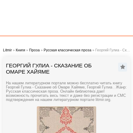
Litmir
»
Книги
»
Проза
»
Русская классическая проза
» Георгий Гулиа - Сказание об Омаре Хайяме
ГЕОРГИЙ ГУЛИА - СКАЗАНИЕ ОБ
ОМАРЕ ХАЙЯМЕ
На нашем литературном портале можно бесплатно читать книгу
Георгий Гулиа - Сказание об Омаре Хайяме, Георгий Гулиа . Жанр:
Русская классическая проза. Онлайн библиотека дает
возможность прочитать весь текст и даже без регистрации и СМС
подтверждения на нашем литературном портале litmir.org.