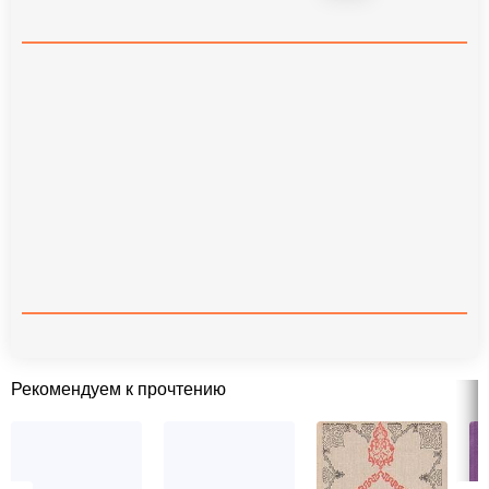
Рекомендуем к прочтению