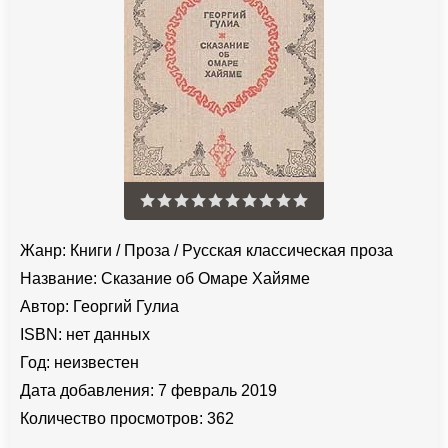
Жанр:
Книги
/
Проза
/
Русская классическая проза
Название:
Сказание об Омаре Хайяме
Автор:
Георгий Гулиа
ISBN:
нет данных
Год:
неизвестен
Дата добавления:
7 февраль 2019
Количество просмотров:
362