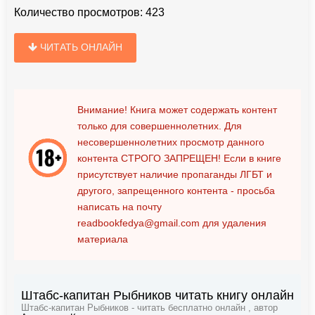
Количество просмотров:
423
ЧИТАТЬ ОНЛАЙН
Внимание! Книга может содержать контент
только для совершеннолетних. Для
несовершеннолетних просмотр данного
контента
СТРОГО ЗАПРЕЩЕН!
Если в книге
присутствует наличие пропаганды ЛГБТ и
другого, запрещенного контента - просьба
написать на почту
readbookfedya@gmail.com
для удаления
материала
Штабс-капитан Рыбников читать книгу онлайн
Штабс-капитан Рыбников - читать бесплатно онлайн , автор