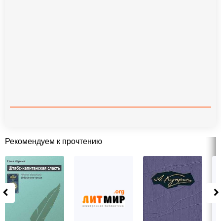
Рекомендуем к прочтению