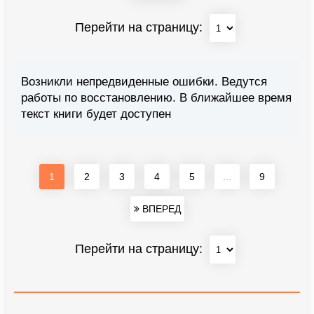
Перейти на страницу:
Возникли непредвиденные ошибки. Ведутся
работы по восстановлению. В ближайшее время
текст книги будет доступен
1
2
3
4
5
...
9
ВПЕРЕД
Перейти на страницу: