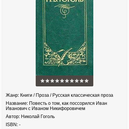
Жанр:
Книги
/
Проза
/
Русская классическая проза
Название:
Повесть о том, как поссорился Иван
Иванович с Иваном Никифоровичем
Автор:
Николай Гоголь
ISBN:
-