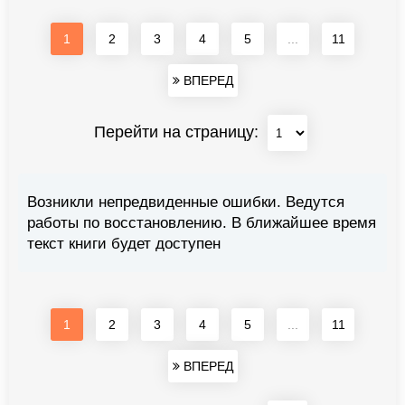
1
2
3
4
5
...
11
ВПЕРЕД
Перейти на страницу:
Возникли непредвиденные ошибки. Ведутся
работы по восстановлению. В ближайшее время
текст книги будет доступен
1
2
3
4
5
...
11
ВПЕРЕД