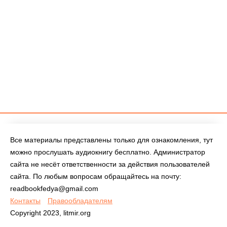
Все материалы представлены только для ознакомления, тут
можно прослушать аудиокнигу бесплатно. Администратор
сайта не несёт ответственности за действия пользователей
сайта. По любым вопросам обращайтесь на почту:
readbookfedya@gmail.com
Контакты
Правообладателям
Copyright 2023, litmir.org