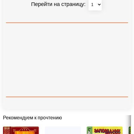
Перейти на страницу:
Рекомендуем к прочтению