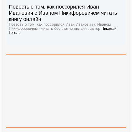
Повесть о том, как поссорился Иван
Иванович с Иваном Никифоровичем читать
книгу онлайн
Повесть о том, как поссорился Иван Иванович с Иваном
Никифоровичем - читать бесплатно онлайн , автор
Николай
Гоголь