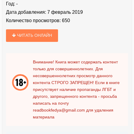
Год:
-
Дата добавления:
7 февраль 2019
Количество просмотров:
650
ЧИТАТЬ ОНЛАЙН
Внимание! Книга может содержать контент
только для совершеннолетних. Для
несовершеннолетних просмотр данного
контента
СТРОГО ЗАПРЕЩЕН!
Если в книге
присутствует наличие пропаганды ЛГБТ и
другого, запрещенного контента - просьба
написать на почту
readbookfedya@gmail.com
для удаления
материала